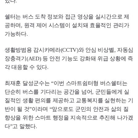
있다.
쉘터는 버스 도착 정보와 접근 영상을 실시간으로 제
공하며, 원격 제어 시스템이 설치돼 효율적인 관리가
가능하다.
생활방범용 감시카메라(CCTV)와 안심 비상벨, 자동심
장충격기(AED) 등 안전 기능도 강화돼 위급 상황에 즉
각 대응할 수 있다.
최재훈 달성군수는 “이번 스마트쉼터형 버스쉘터는
단순히 버스를 기다리는 공간을 넘어, 군민들에게 실
질적인 생활 편의를 제공하고 교통복지를 실현하는 기
반이 될 것”이라며 “앞으로도 군민의 안전과 삶의 질
향상을 위한 스마트 행정을 지속적으로 추진해 나가겠
다”고 말했다.