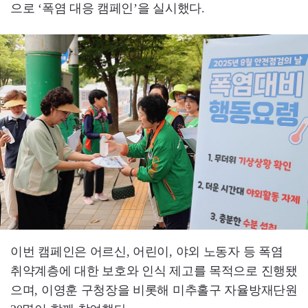
으로 ‘폭염 대응 캠페인’을 실시했다.
이번 캠페인은 어르신, 어린이, 야외 노동자 등 폭염
취약계층에 대한 보호와 인식 제고를 목적으로 진행됐
으며, 이영훈 구청장을 비롯해 미추홀구 자율방재단원