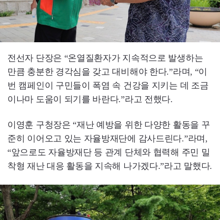
전선자 단장은 “온열질환자가 지속적으로 발생하는
만큼 충분한 경각심을 갖고 대비해야 한다.”라며, “이
번 캠페인이 구민들이 폭염 속 건강을 지키는 데 조금
이나마 도움이 되기를 바란다.”라고 전했다.
이영훈 구청장은 “재난 예방을 위한 다양한 활동을 꾸
준히 이어오고 있는 자율방재단에 감사드린다.”라며,
“앞으로도 자율방재단 등 관계 단체와 협력해 주민 밀
착형 재난 대응 활동을 지속해 나가겠다.”라고 말했다.