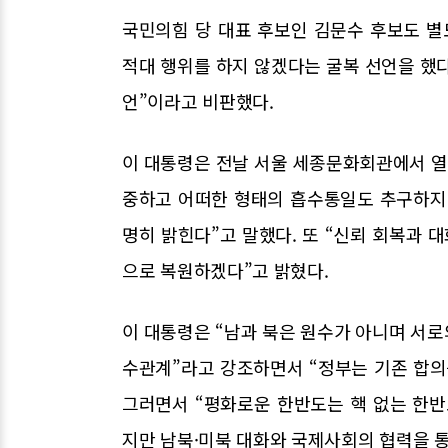
국민의힘 당 대표 후보인 김문수 후보도 별
적대 행위를 하지 않겠다는 굴복 선언을 했다
언”이라고 비판했다.
이 대통령은 전날 서울 세종문화회관에서 열
중하고 어떠한 형태의 흡수통일도 추구하지 
명히 밝힌다”고 말했다. 또 “신뢰 회복과 대
으로 복원하겠다”고 밝혔다.
이 대통령은 “남과 북은 원수가 아니며 서
수관계”라고 강조하면서 “정부는 기존 합의
그러면서 “평화로운 한반도는 핵 없는 한
지만 남북·미북 대화와 국제사회의 협력을 통