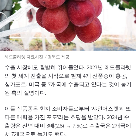
레드클라렛 자료사진. / 경북도 제공
수출 시장에도 활발히 뛰어들었다. 2023년 레드클라렛
의 첫 세계 진출을 시작으로 현재 4개 신품종이 홍콩,
싱가포르, 미국 등 7개국에 수출되고 있다는 것이 농기
원 측의 설명이다.
이들 신품종은 현지 소비자들로부터 '샤인머스캣과 또
다른 매력을 가진 포도'라는 호평을 받았다. 2024년 수
출량은 전년 대비 3배(2.5t → 7.5t)로 수출국은 2개국에
서 7개국으로 늘기도 했다.