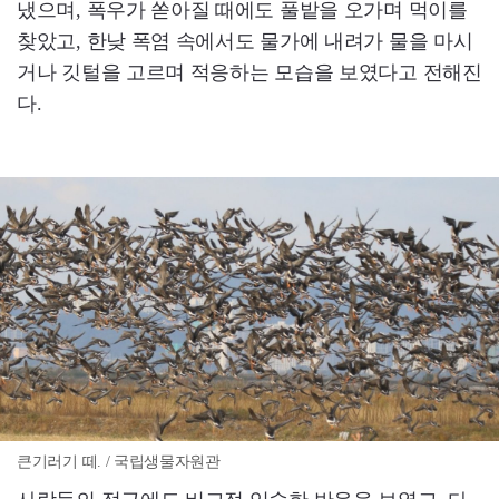
냈으며, 폭우가 쏟아질 때에도 풀밭을 오가며 먹이를
찾았고, 한낮 폭염 속에서도 물가에 내려가 물을 마시
거나 깃털을 고르며 적응하는 모습을 보였다고 전해진
다.
큰기러기 떼. / 국립생물자원관