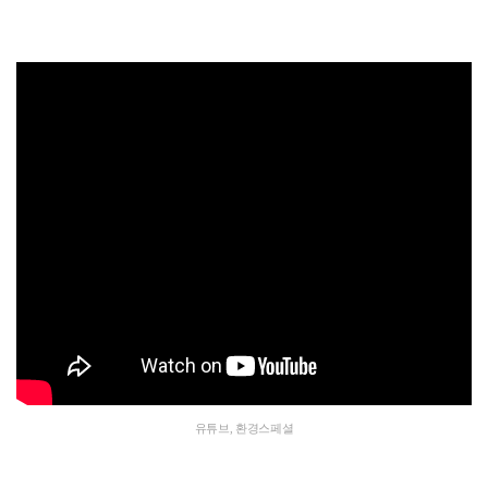
유튜브, 환경스페셜