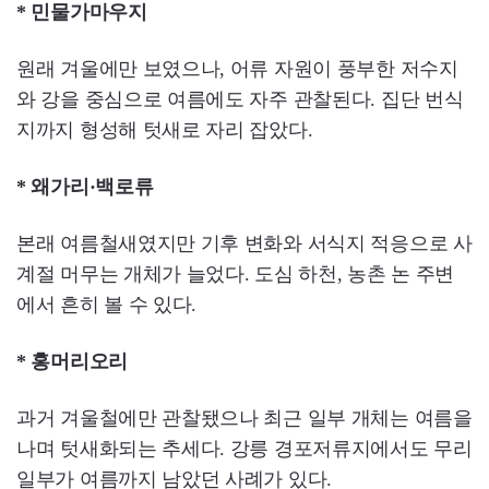
* 민물가마우지
원래 겨울에만 보였으나, 어류 자원이 풍부한 저수지
와 강을 중심으로 여름에도 자주 관찰된다. 집단 번식
지까지 형성해 텃새로 자리 잡았다.
* 왜가리·백로류
본래 여름철새였지만 기후 변화와 서식지 적응으로 사
계절 머무는 개체가 늘었다. 도심 하천, 농촌 논 주변
에서 흔히 볼 수 있다.
* 홍머리오리
과거 겨울철에만 관찰됐으나 최근 일부 개체는 여름을
나며 텃새화되는 추세다. 강릉 경포저류지에서도 무리
일부가 여름까지 남았던 사례가 있다.