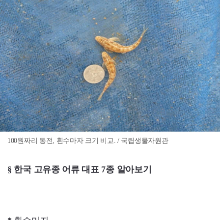
100원짜리 동전, 흰수마자 크기 비교. / 국립생물자원관
§ 한국 고유종 어류 대표 7종 알아보기