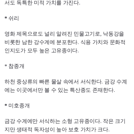
서도 독특한 미적 가치를 가진다.
*
쉬리
영화 제목으로도 널리 알려진 민물고기로, 낙동강을
비롯한 남한 강수계에 분포한다. 식용 가치와 문화적
인지도가 모두 높은 고유종이다.
* 참종개
하천 중상류의 빠른 물살 속에서 서식한다. 금강 수계
에는 이곳에서만 볼 수 있는 특산종도 존재한다.
*
미호종개
금강 수계에만 서식하는 소형 고유종이다. 작은 크기
지만 생태적 독자성이 높아 보호 가치가 크다.