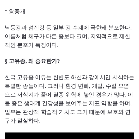
* 왕종개
낙동강과 섬진강 등 일부 강 수계에 국한돼 분포한다.
이름처럼 체구가 다른 종보다 크며, 지역적으로 제한
적인 분포가 특징이다.
§ 고유종, 왜 중요한가?
한국 고유종 어류는 한반도 하천과 강에서만 서식하는
특별한 종들이다. 그러나 환경 변화, 개발, 수질 오염
으로 서식지가 줄어 멸종 위험에 놓인 경우가 많다. 이
들 종은 생태계 건강성을 보여주는 지표 역할을 하며,
일부는 관상적·학술적 가치도 크기 때문에 보호와 연
구가 절실하다.