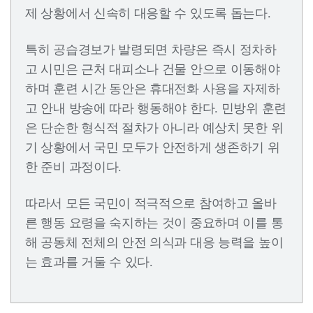
제 상황에서 신속히 대응할 수 있도록 돕는다.
특히 공습경보가 발령되면 차량은 즉시 정차하
고 시민은 근처 대피소나 건물 안으로 이동해야
하며 훈련 시간 동안은 휴대전화 사용을 자제하
고 안내 방송에 따라 행동해야 한다. 민방위 훈련
은 단순한 형식적 절차가 아니라 예상치 못한 위
기 상황에서 국민 모두가 안전하게 생존하기 위
한 준비 과정이다.
따라서 모든 국민이 적극적으로 참여하고 올바
른 행동 요령을 숙지하는 것이 중요하며 이를 통
해 공동체 전체의 안전 의식과 대응 능력을 높이
는 효과를 거둘 수 있다.