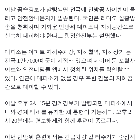
이날 공습경보가 발령되면 전국에 민방공 사이렌이 울
리고 안전안내문자가 발송된다. 국민은 라디오 실황방
송을 청취하며 가까운 민방위 대피소나 지하공간으로
신속히 대피해야 한다고 행정안전부는 설명했다.
대피소는 아파트 지하주차장, 지하철역, 지하상가 등
전국 1만 7000여 곳이 지정돼 있으며 네이버 등 포털사
이트와 안전디딤돌 앱에서 정확한 위치를 확인할 수
있다. 인근에 대피소가 없을 경우 주변 건물의 지하공
간으로 대피할 수 있다.
이날 오후 2시 15분 경계경보가 발령되면 대피소에서
나와 경계 태세를 유지한 채 통행이 가능하다. 오후 2
시 20분에는 경보해제와 함께 훈련이 종료된다.
이번 민방위 훈련에서는 긴급차량 길 터주기가 중점적