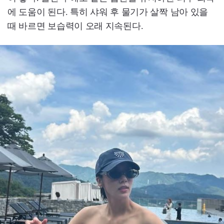
에 도움이 된다. 특히 샤워 후 물기가 살짝 남아 있을
때 바르면 보습력이 오래 지속된다.