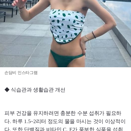
손담비 인스타그램
◆ 식습관과 생활습관 개선
피부 건강을 유지하려면 충분한 수분 섭취가 필요하
다. 하루 1.5~2리터 정도의 물을 마시는 것이 이상적이
다. 또한 단백질과 비타민 C, E가 풍부한 식품을 섭취