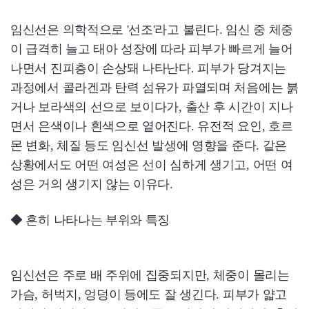
임신선은 의학적으로 '선조'라고 불린다. 임신 중 체중
이 급격히 늘고 태아 성장에 따라 피부가 빠르게 늘어
나면서 진피층이 손상돼 나타난다. 피부가 당겨지는
과정에서 콜라겐과 탄력 섬유가 파열되며 처음에는 붉
거나 보라색의 선으로 보이다가, 출산 후 시간이 지나
면서 은색이나 흰색으로 옅어진다. 유전적 요인, 호르
몬 변화, 체질 등도 임신선 발생에 영향을 준다. 같은
상황에서도 어떤 여성은 선이 심하게 생기고, 어떤 여
성은 거의 생기지 않는 이유다.
◆ 흔히 나타나는 부위와 특징
임신선은 주로 배 주위에 집중되지만, 체중이 몰리는
가슴, 허벅지, 엉덩이 등에도 잘 생긴다. 피부가 얇고