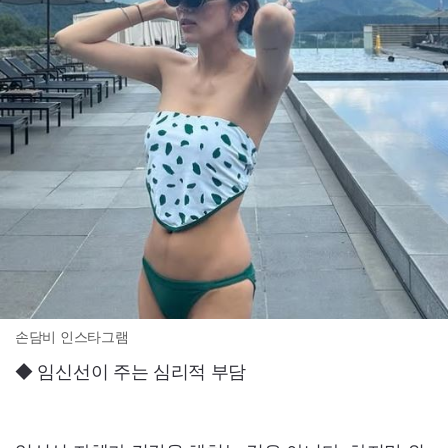
손담비 인스타그램
◆ 임신선이 주는 심리적 부담