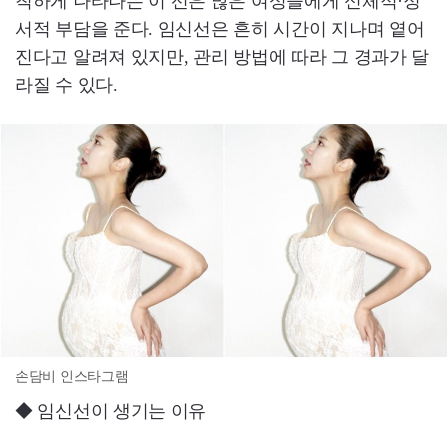
칙하게 나타나는 이 선은 많은 여성들에게 신체적·정
서적 부담을 준다. 임신선은 흔히 시간이 지나며 옅어
진다고 알려져 있지만, 관리 방법에 따라 그 경과가 달
라질 수 있다.
손담비 인스타그램
◆ 임신선이 생기는 이유