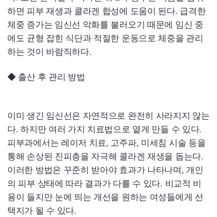
하면 피부 재생과 콜라겐 합성에 도움이 된다. 급격한
체중 증가는 임신선 악화를 불러오기 때문에 임신 중
에도 균형 잡힌 식단과 적절한 운동으로 체중을 관리
하는 것이 바람직하다.
◆ 출산 후 관리 방법
이미 생긴 임신선은 자연적으로 완전히 사라지지 않는
다. 하지만 여러 가지 치료법으로 옅게 만들 수 있다.
피부과에서는 레이저 치료, 고주파, 미세침 시술 등을
통해 손상된 진피층을 자극해 콜라겐 재생을 돕는다.
이러한 방법은 꾸준히 받아야 효과가 나타나며, 개인
의 피부 상태에 따라 결과가 다를 수 있다. 비교적 비
용이 들지만 눈에 띄는 개선을 원하는 여성들에게 선
택지가 될 수 있다.