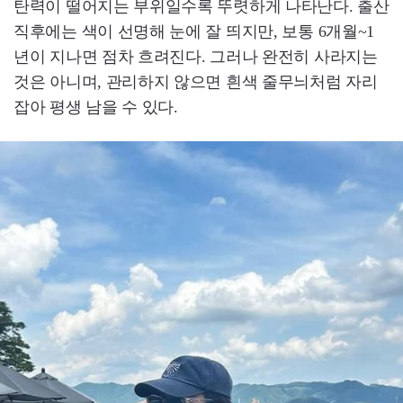
탄력이 떨어지는 부위일수록 뚜렷하게 나타난다. 출산
직후에는 색이 선명해 눈에 잘 띄지만, 보통 6개월~1
년이 지나면 점차 흐려진다. 그러나 완전히 사라지는
것은 아니며, 관리하지 않으면 흰색 줄무늬처럼 자리
잡아 평생 남을 수 있다.