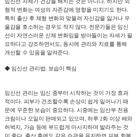
임신선 자체가 건강을 해치는 것은 아니다. 하지만 외
형적 변화는 여성의 자존감에 영향을 미치기도 한다.
특히 출산 후 체형 변화와 맞물려 자신감을 잃거나 우
울감을 호소하는 경우도 적지 않다. 전문가들은 임신
선이 자연스러운 신체 변화임을 받아들이는 자세가 필
요하다고 강조하면서도, 동시에 관리와 치료를 통해
개선할 수 있음을 알려준다.
◆ 임신선 관리법: 보습이 핵심
임신선 관리는 임신 중부터 시작하는 것이 가장 효과
적이다. 피부가 건조할수록 손상이 쉽게 일어나기 때
문에 꾸준한 보습이 중요하다. 시중에는 임산부 전용
크림이나 오일이 판매되고 있으며, 하루 2회 이상 배와
허벅지, 가슴 등에 부드럽게 마사지하며 발라주는 것
이 좋다. 출산 후에도 같은 습관을 유지하면 피부 회복