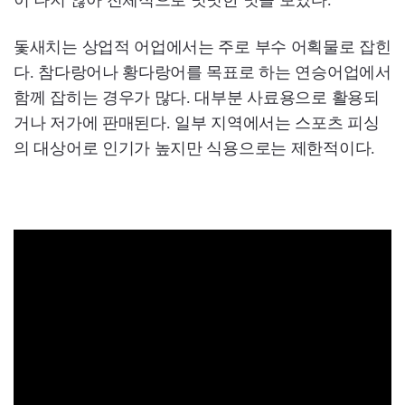
돛새치는 상업적 어업에서는 주로 부수 어획물로 잡힌
다. 참다랑어나 황다랑어를 목표로 하는 연승어업에서
함께 잡히는 경우가 많다. 대부분 사료용으로 활용되
거나 저가에 판매된다. 일부 지역에서는 스포츠 피싱
의 대상어로 인기가 높지만 식용으로는 제한적이다.