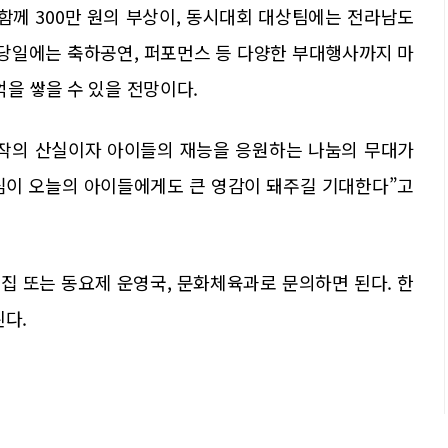
께 300만 원의 부상이, 동시대회 대상팀에는 전라남도
 당일에는 축하공연, 퍼포먼스 등 다양한 부대행사까지 마
억을 쌓을 수 있을 전망이다.
창작의 산실이자 아이들의 재능을 응원하는 나눔의 무대가
동심이 오늘의 아이들에게도 큰 영감이 돼주길 기대한다”고
집 또는 동요제 운영국, 문화체육과로 문의하면 된다. 한
된다.