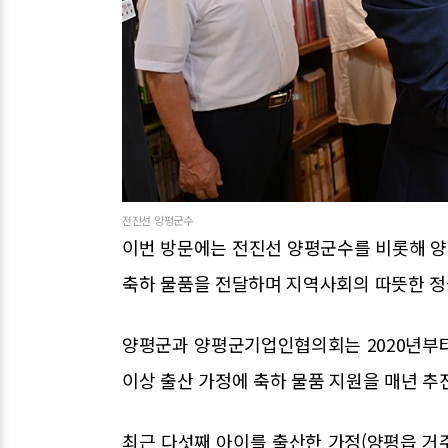
전진선 양평군수
이번 방문에는 전진선 양평군수를 비롯해 
축하 물품을 전달하며 지역사회의 따뜻한 정
양평군과 양평군기업인협의회는 2020년부터
이상 출산 가정에 축하 물품 지원을 매년 추
최근 다섯째 아이를 출산한 가정(양평읍 거주