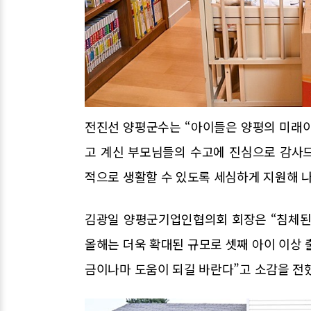
전진선 양평군수는 “아이들은 양평의 미래이
고 계신 부모님들의 수고에 진심으로 감사
적으로 생활할 수 있도록 세심하게 지원해 
김광일 양평군기업인협의회 회장은 “침체된
올해는 더욱 확대된 규모로 셋째 아이 이상 
금이나마 도움이 되길 바란다”고 소감을 전