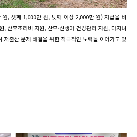
, 셋째 1,000만 원, 넷째 이상 2,000만 원) 지급을 비
원, 산후조리비 지원, 산모·신생아 건강관리 지원, 다자녀
며 저출산 문제 해결을 위한 적극적인 노력을 이어가고 있