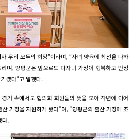
자 우리 모두의 희망”이라며, “자녀 양육에 최선을 다하
드리며, 양평군은 앞으로도 다자녀 가정이 행복하고 안정
나가겠다”고 말했다.
 경기 속에서도 협의회 회원들의 뜻을 모아 작년에 이어
출산 가정을 지원하게 됐다”며, “양평군의 출산 가정에 조
했다.