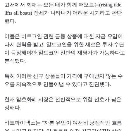
고서에서 현재는 모든 배가 함께 떠오르는(rising tide
lifts all boats) 장세가 나타나기 어려운 시기라고 판단
했다.
이들은 비트코인 관련 금융 상품에 대한 자금 유입이
다시 탄력을 받고, 알트코인을 위한 새로운 투자 수단
이 등장해야만 알트코인 전반의 재평가가 가능하다고
분석했다.
특히 이러한 신규 상품들이 가격에 구애받지 않는 수
요를 지속적으로 만들어낼 수 있다고 진단했다.
현재 암호화폐 시장은 전반적으로 위험 선호가 낮은
상태다.
비트파이넥스는 "자본 유입이 여전히 긍정적인 흐름
을 보이고 있지만, 이 흐름은 이전 최고가(ATH) 상승