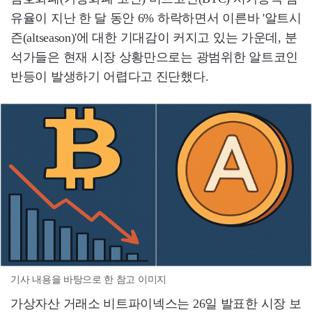
유율이 지난 한 달 동안 6% 하락하면서 이른바 '알트시
즌(altseason)'에 대한 기대감이 커지고 있는 가운데, 분
석가들은 현재 시장 상황만으로는 광범위한 알트코인
반등이 발생하기 어렵다고 진단했다.
기사 내용을 바탕으로 한 참고 이미지
가상자산 거래소 비트파이넥스는 26일 발표한 시장 보