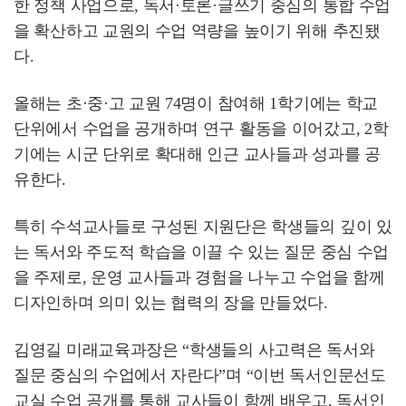
한 정책 사업으로, 독서·토론·글쓰기 중심의 통합 수업
을 확산하고 교원의 수업 역량을 높이기 위해 추진됐
다.
올해는 초·중·고 교원 74명이 참여해 1학기에는 학교
단위에서 수업을 공개하며 연구 활동을 이어갔고, 2학
기에는 시군 단위로 확대해 인근 교사들과 성과를 공
유한다.
특히 수석교사들로 구성된 지원단은 학생들의 깊이 있
는 독서와 주도적 학습을 이끌 수 있는 질문 중심 수업
을 주제로, 운영 교사들과 경험을 나누고 수업을 함께
디자인하며 의미 있는 협력의 장을 만들었다.
김영길 미래교육과장은 “학생들의 사고력은 독서와
질문 중심의 수업에서 자란다”며 “이번 독서인문선도
교실 수업 공개를 통해 교사들이 함께 배우고, 독서인