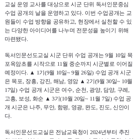
교실 운영 교사를 대상으로 시군 단위 독서인문중심
수업 공개의 날을 운영하고 있다. 이번 수업공개는 교
원들이 수업 방향을 공유하고, 현장에서 실천할 수 있
는 다양한 아이디어를 나누며 전문성을 높이기 위해
마련됐다.
독서인문선도교실 시군 단위 수업 공개는 9월 10일 목
포옥암초를 시작으로 11월 중순까지 시군별로 이어질
예정이다. ▲ 1기(9월 10일~ 9월 26일) 수업 공개 시군
은 목포, 장흥, 강진, 해남, 영암 ▲ 2기(9월 30일~ 10월
17일) 수업 공개 시군은 여수, 순천, 광양, 담양, 구례,
고흥, 보성, 화순 ▲ 3기(10월 20일~ 11월 7일) 수업 공
개 시군은 나주, 무안, 함평, 영광, 완도, 진도, 신안이
다.
독서인문선도교실은 전남교육청이 2024년부터 추진