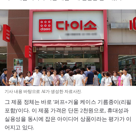
기사 내용 바탕으로 AI가 생성한 자료사진.
그 제품 정체는 바로 '퍼프+거울 케이스 기름종이(리필
포함)'이다. 이 제품 가격은 단돈 2천원으로, 휴대성과
실용성을 동시에 잡은 아이디어 상품이라는 평가가 이
어지고 있다.