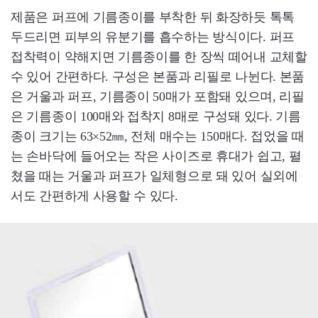
제품은 퍼프에 기름종이를 부착한 뒤 화장하듯 톡톡
두드리면 피부의 유분기를 흡수하는 방식이다. 퍼프
접착력이 약해지면 기름종이를 한 장씩 떼어내 교체할
수 있어 간편하다. 구성은 본품과 리필로 나뉜다. 본품
은 거울과 퍼프, 기름종이 50매가 포함돼 있으며, 리필
은 기름종이 100매와 접착지 8매로 구성돼 있다. 기름
종이 크기는 63×52㎜, 전체 매수는 150매다. 접었을 때
는 손바닥에 들어오는 작은 사이즈로 휴대가 쉽고, 펼
쳤을 때는 거울과 퍼프가 일체형으로 돼 있어 실외에
서도 간편하게 사용할 수 있다.