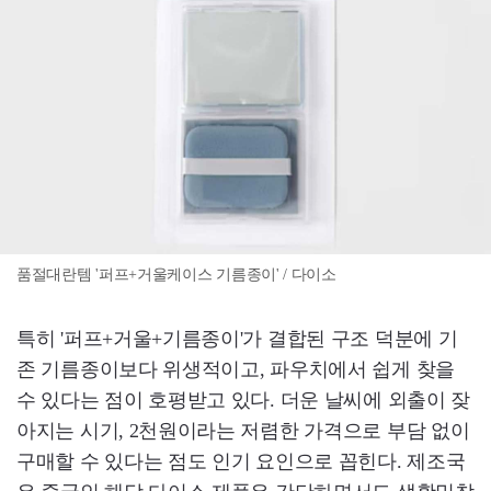
품절대란템 '퍼프+거울케이스 기름종이' / 다이소
특히 '퍼프+거울+기름종이'가 결합된 구조 덕분에 기
존 기름종이보다 위생적이고, 파우치에서 쉽게 찾을
수 있다는 점이 호평받고 있다. 더운 날씨에 외출이 잦
아지는 시기, 2천원이라는 저렴한 가격으로 부담 없이
구매할 수 있다는 점도 인기 요인으로 꼽힌다. 제조국