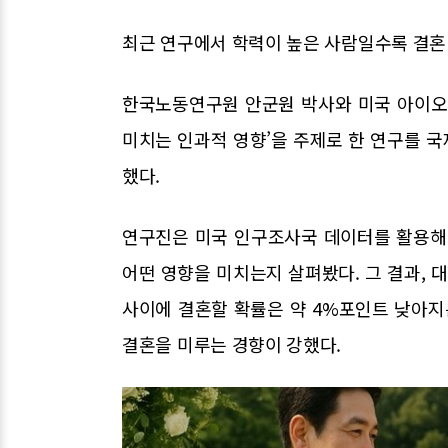
최근 연구에서 학력이 높은 사람일수록 결혼
한국노동연구원 안군원 박사와 미국 아이오와
미치는 인과적 영향’을 주제로 한 연구를 국제 학
했다.
연구진은 미국 인구조사국 데이터를 활용해 
어떤 영향을 미치는지 살펴봤다. 그 결과, 
사이에 결혼할 확률은 약 4%포인트 낮아지
결혼을 미루는 경향이 강했다.