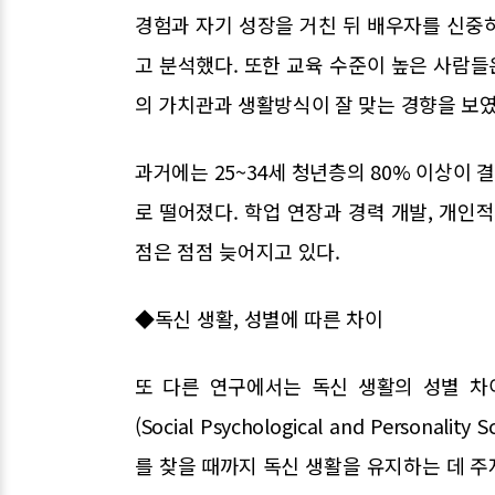
경험과 자기 성장을 거친 뒤 배우자를 신중
고 분석했다. 또한 교육 수준이 높은 사람들
의 가치관과 생활방식이 잘 맞는 경향을 보였
과거에는 25~34세 청년층의 80% 이상이 
로 떨어졌다. 학업 연장과 경력 개발, 개인
점은 점점 늦어지고 있다.
◆독신 생활, 성별에 따른 차이
또 다른 연구에서는 독신 생활의 성별 차
(Social Psychological and Person
를 찾을 때까지 독신 생활을 유지하는 데 