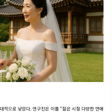
대적으로 낮았다. 연구진은 이를 “젊은 시절 다양한 연애