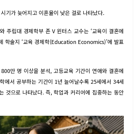
 시기가 늦어지고 이혼율이 낮은 걸로 나타났다.
 주립대 경제학부 존 V 윈터스 교수는 ‘교육이 결혼에
술지 ‘교육 경제학(Education Economics)’에 발표
800만 명 이상을 분석, 고등교육 기간이 연애와 결혼에
대학에서 공부하는 기간이 1년 늘어날수록 25세에서 34세
는 것으로 나타났다. 즉, 학업과 커리어에 집중하는 동안