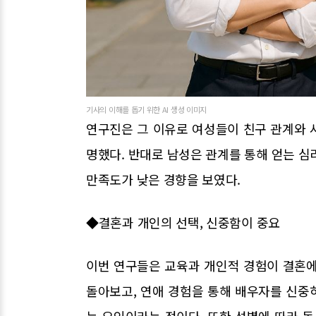
기사의 이해를 돕기 위한 AI 생성 이미지
연구진은 그 이유로 여성들이 친구 관계와 
명했다. 반대로 남성은 관계를 통해 얻는 심
만족도가 낮은 경향을 보였다.
◆결혼과 개인의 선택, 신중함이 중요
이번 연구들은 교육과 개인적 경험이 결혼에
돌아보고, 연애 경험을 통해 배우자를 신중