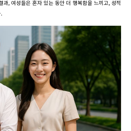
결과, 여성들은 혼자 있는 동안 더 행복함을 느끼고, 성적
.