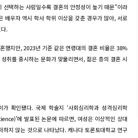
히 선택하는 사람일수록 결혼의 안정성이 높기 때문”이라
은 배우자 역시 학사 학위 이상을 갖춘 경우가 많아, 서로
다.
결혼했지만, 2023년 기준 같은 연령대의 결혼 비율은 38%
적 성취를 중시하는 문화가 맞물리면서, 젊은 층의 결혼 시
이가 확인됐다. 국제 학술지 ‘사회심리학과 성격심리학
ality Science)’에 발표된 논문에 따르면, 여성은 이상적인 상대
주저하지 않는 것으로 나타났다. 캐나다 토론토대학교 연구