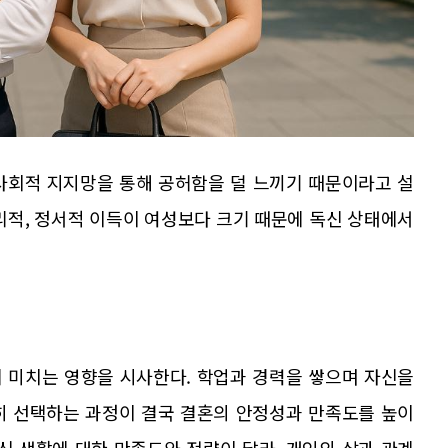
사회적 지지망을 통해 공허함을 덜 느끼기 때문이라고 설
리적, 정서적 이득이 여성보다 크기 때문에 독신 상태에서
 미치는 영향을 시사한다. 학업과 경력을 쌓으며 자신을
히 선택하는 과정이 결국 결혼의 안정성과 만족도를 높이