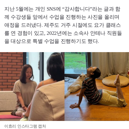
지난 5월에는 개인 SNS에 “감사합니다”라는 글과 함
께 수강생들 앞에서 수업을 진행하는 사진을 올리며
애정을 드러냈다. 제주도 거주 시절에도 요가 클래스
를 연 경험이 있고, 2022년에는 소속사 안테나 직원들
을 대상으로 특별 수업을 진행하기도 했다.
이효리 인스타그램 캡처