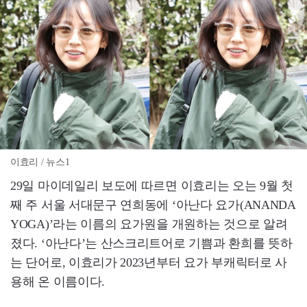
이효리 / 뉴스1
29일 마이데일리 보도에 따르면 이효리는 오는 9월 첫
째 주 서울 서대문구 연희동에 ‘아난다 요가(ANANDA
YOGA)’라는 이름의 요가원을 개원하는 것으로 알려
졌다. ‘아난다’는 산스크리트어로 기쁨과 환희를 뜻하
는 단어로, 이효리가 2023년부터 요가 부캐릭터로 사
용해 온 이름이다.