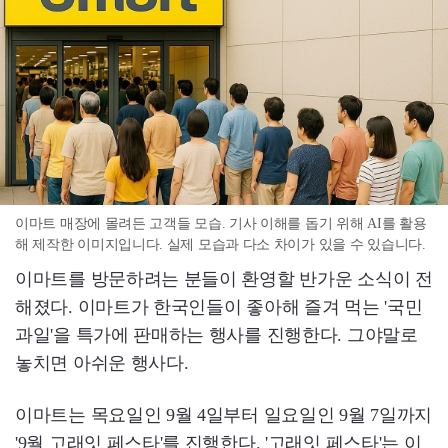
이마트 매장에 몰려든 고객들 모습. 기사 이해를 돕기 위해 AI를 활용
해 제작한 이미지입니다. 실제 모습과 다소 차이가 있을 수 있습니다.
이마트를 방문하려는 분들이 환영할 반가운 소식이 전
해졌다. 이마트가 한국인들이 좋아해 즐겨 먹는 '국민
과일'을 특가에 판매하는 행사를 진행한다. 그야말로
놓치면 아쉬운 행사다.
이마트는 목요일인 9월 4일부터 일요일인 9월 7일까지
'9월 고래잇 페스타'를 진행한다. '고래잇 페스타'는 이