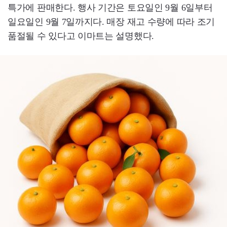
특가에 판매한다. 행사 기간은 토요일인 9월 6일부터
일요일인 9월 7일까지다. 매장 재고 수량에 따라 조기
품절될 수 있다고 이마트는 설명했다.