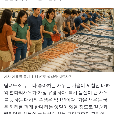
기사 이해를 돕기 위해 AI로 생성한 자료사진.
남녀노소 누구나 좋아하는 새우는 가을이 제철인 대하
와 흰다리새우가 가장 유명하다. 특히 몸집이 큰 새우
를 뜻하는 대하의 수명은 약 1년이다. '가을 새우는 굽
은 허리를 펴게 한다'라는 옛말이 있을 정도로 칼슘과