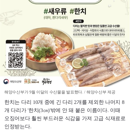
해양수산부가 9월 이달의 수산물을 발표했다. / 해양수산부 제공
한치는 다리 10개 중에 긴 다리 2개를 제외한 나머지 8
개 다리가 '한치(3㎝)'밖에 안 돼 붙은 이름이다. 이때
오징어보다 훨씬 부드러운 식감을 가져 고급 식재료로
인정받는다.