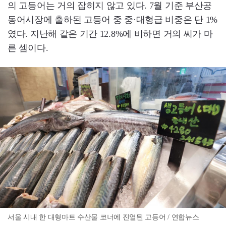
의 고등어는 거의 잡히지 않고 있다. 7월 기준 부산공
동어시장에 출하된 고등어 중 중·대형급 비중은 단 1%
였다. 지난해 같은 기간 12.8%에 비하면 거의 씨가 마
른 셈이다.
서울 시내 한 대형마트 수산물 코너에 진열된 고등어 / 연합뉴스