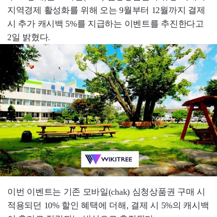
지역경제 활성화를 위해 오는 9월부터 12월까지 결제
시 추가 캐시백 5%를 지급하는 이벤트를 추진한다고
2일 밝혔다.
이번 이벤트는 기존 모바일(chak) 심청상품권 구매 시
적용되던 10% 할인 혜택에 더해, 결제 시 5%의 캐시백