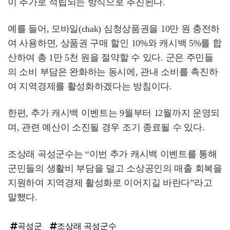
이 추가로 적립되는 방식으로 추진된다.
예를 들어, 모바일(chak) 심청상품권을 10만 원 충전하
여 사용하면, 상품권 구매 할인 10%와 캐시백 5%를 합
산하여 총 1만 5천 원을 절약할 수 있다. 군은 주민들
의 소비 부담은 완화하는 동시에, 관내 소비를 촉진하
여 지역경제를 활성화하겠다는 방침이다.
한편, 추가 캐시백 이벤트는 9월부터 12월까지 운영되
며, 관련 예산이 소진될 경우 조기 종료될 수 있다.
조상래 곡성군수는 “이번 추가 캐시백 이벤트를 통해
군민들의 생활비 부담을 덜고 소상공인의 매출 회복을
지원하여 지역경제 활성화로 이어지길 바란다”라고
말했다.
곡성군
조상래 곡성군수