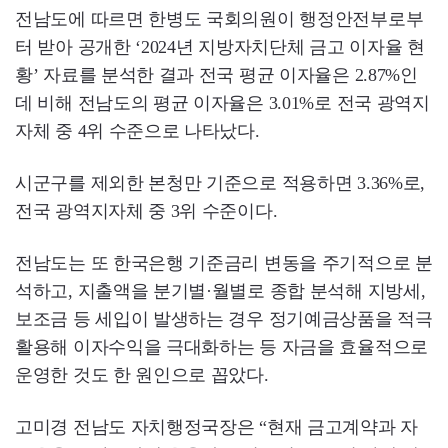
전남도에 따르면 한병도 국회의원이 행정안전부로부
터 받아 공개한 ‘2024년 지방자치단체 금고 이자율 현
황’ 자료를 분석한 결과 전국 평균 이자율은 2.87%인
데 비해 전남도의 평균 이자율은 3.01%로 전국 광역지
자체 중 4위 수준으로 나타났다.
시군구를 제외한 본청만 기준으로 적용하면 3.36%로,
전국 광역지자체 중 3위 수준이다.
전남도는 또 한국은행 기준금리 변동을 주기적으로 분
석하고, 지출액을 분기별·월별로 종합 분석해 지방세,
보조금 등 세입이 발생하는 경우 정기예금상품을 적극
활용해 이자수익을 극대화하는 등 자금을 효율적으로
운영한 것도 한 원인으로 꼽았다.
고미경 전남도 자치행정국장은 “현재 금고계약과 자