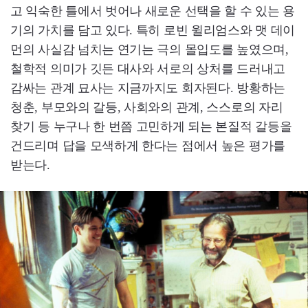
고 익숙한 틀에서 벗어나 새로운 선택을 할 수 있는 용
기의 가치를 담고 있다. 특히 로빈 윌리엄스와 맷 데이
먼의 사실감 넘치는 연기는 극의 몰입도를 높였으며,
철학적 의미가 깃든 대사와 서로의 상처를 드러내고
감싸는 관계 묘사는 지금까지도 회자된다. 방황하는
청춘, 부모와의 갈등, 사회와의 관계, 스스로의 자리
찾기 등 누구나 한 번쯤 고민하게 되는 본질적 갈등을
건드리며 답을 모색하게 한다는 점에서 높은 평가를
받는다.