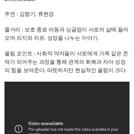
주연 : 김향기, 류현경
줄거리 : 보호 종료 아동과 싱글맘이 서로의 삶에 들어
오며 의지와 치유, 성장을 나누는 이야기.
울림 포인트 : 사회적 약자들이 서로에게 가족 같은 존
재가 되어주는 과정을 통해 관계의 회복과 자아 성장
의 힘을 보여준다. 따뜻하지만 현실적인 울림이 크다.