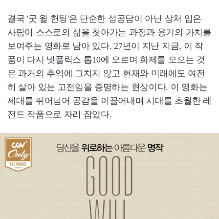
결국 '굿 윌 헌팅'은 단순한 성공담이 아닌 상처 입은
사람이 스스로의 삶을 찾아가는 과정과 용기의 가치를
보여주는 영화로 남아 있다. 27년이 지난 지금, 이 작
품이 다시 넷플릭스 톱10에 오르며 화제를 모으는 것
은 과거의 추억에 그치지 않고 현재와 미래에도 여전
히 살아 있는 고전임을 증명하는 현상이다. 이 영화는
세대를 뛰어넘어 공감을 이끌어내며 시대를 초월한 레
전드 작품으로 자리 잡았다.