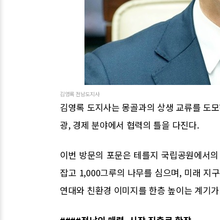
김영록 전남도지사
김영록 도지사는 몽골과의 상생 교류를 도모하기
광, 경제 분야에서 협력의 틀을 다진다.
이번 방문의 포문은 테를지 국립공원에서의 
잡고 1,000그루의 나무를 심으며, 미래 지
연대와 친환경 이미지를 한층 높이는 계기가