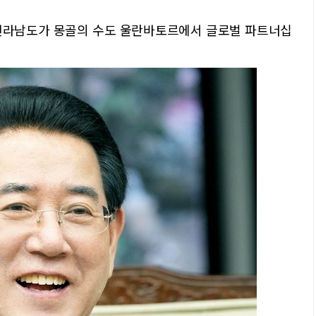
전라남도가 몽골의 수도 울란바토르에서 글로벌 파트너십