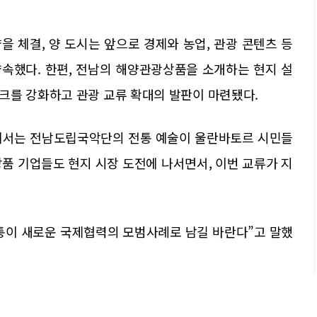
 체결, 양 도시는 앞으로 경제와 농업, 관광 콘텐츠 등
속했다. 한편, 전남의 해양관광상품을 소개하는 현지 설
크를 강화하고 관광 교류 확대의 발판이 마련됐다.
무대에서는 전남도립국악단의 전통 예술이 울란바토르 시민들
품 기업들도 현지 시장 도전에 나서면서, 이번 교류가 지
통이 새로운 국제협력의 모범사례로 남길 바란다”고 말했