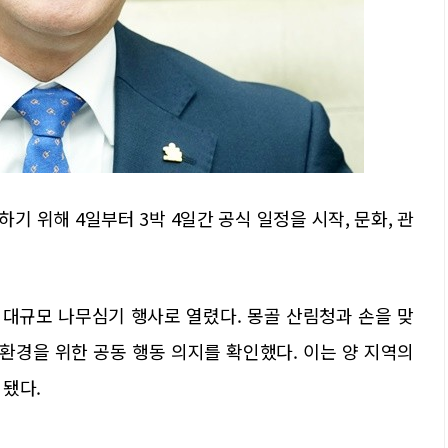
 위해 4일부터 3박 4일간 공식 일정을 시작, 문화, 관
대규모 나무심기 행사로 열렸다. 몽골 산림청과 손을 맞
구환경을 위한 공동 행동 의지를 확인했다. 이는 양 지역의
 됐다.