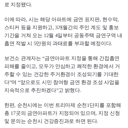
로 지정됐다.
이에 따라, 시는 해당 아파트에 금연 표지판, 현수막,
스티커 등을 지원하고, 3개월간의 주민 계도 및 홍보
기간을 거쳐 오는 12월 4일부터 공동주택 금연구역 내
흡연 적발 시 5만원의 과태료를 부과할 예정이다.
보건소 관계자는 “금연아파트 지정을 통해 간접흡연
피해를 줄이고, 모두가 안심하고 쾌적한 환경에서 거
주할 수 있는 건강한 주거환경이 조성되기를 기대한
다”며 “앞으로도 시민 참여형 금연 환경 조성 사업을
지속적으로 추진하겠다”고 밝혔다.
한편, 순천시에는 이번 트리마제 순천1단지를 포함해
총 17곳의 금연아파트가 지정되어 있으며, 지정 신청
및 문의는 순천시 건강증진과로 하면 된다.