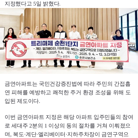
지정했다고 5일 밝혔다.
금연아파트는 국민건강증진법에 따라 주민의 간접흡
연 피해를 예방하고 쾌적한 주거 환경 조성을 위해 도
입된 제도이다.
이번 금연아파트 지정은 해당 아파트 입주민들의 참여
로 세대주 2분의 1 이상의 동의 절차를 거쳐 이뤄졌으
며, 복도·계단·엘리베이터·지하주차장이 금연구역으