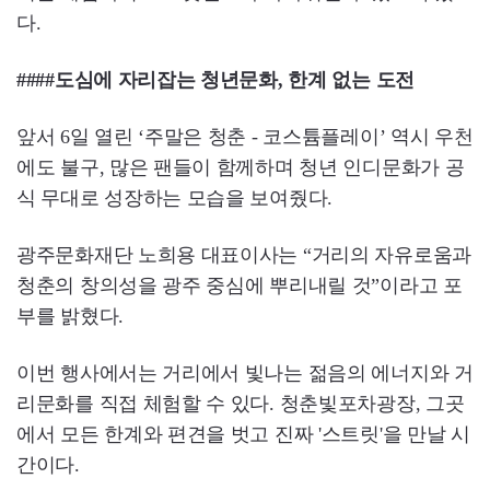
다.
####도심에 자리잡는 청년문화, 한계 없는 도전
앞서 6일 열린 ‘주말은 청춘 - 코스튬플레이’ 역시 우천
에도 불구, 많은 팬들이 함께하며 청년 인디문화가 공
식 무대로 성장하는 모습을 보여줬다.
광주문화재단 노희용 대표이사는 “거리의 자유로움과
청춘의 창의성을 광주 중심에 뿌리내릴 것”이라고 포
부를 밝혔다.
이번 행사에서는 거리에서 빛나는 젊음의 에너지와 거
리문화를 직접 체험할 수 있다. 청춘빛포차광장, 그곳
에서 모든 한계와 편견을 벗고 진짜 '스트릿'을 만날 시
간이다.