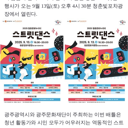
행사가 오는 9월 13일(토) 오후 4시 30분 청춘빛포차광
장에서 열린다.
광주광역시와 광주문화재단이 주최하는 이번 배틀은
청년 활동가와 시민 모두가 어우러지는 역동적인 스트