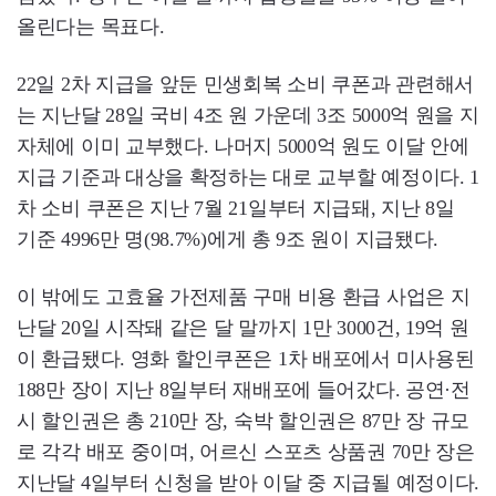
올린다는 목표다.
22일 2차 지급을 앞둔 민생회복 소비 쿠폰과 관련해서
는 지난달 28일 국비 4조 원 가운데 3조 5000억 원을 지
자체에 이미 교부했다. 나머지 5000억 원도 이달 안에
지급 기준과 대상을 확정하는 대로 교부할 예정이다. 1
차 소비 쿠폰은 지난 7월 21일부터 지급돼, 지난 8일
기준 4996만 명(98.7%)에게 총 9조 원이 지급됐다.
이 밖에도 고효율 가전제품 구매 비용 환급 사업은 지
난달 20일 시작돼 같은 달 말까지 1만 3000건, 19억 원
이 환급됐다. 영화 할인쿠폰은 1차 배포에서 미사용된
188만 장이 지난 8일부터 재배포에 들어갔다. 공연·전
시 할인권은 총 210만 장, 숙박 할인권은 87만 장 규모
로 각각 배포 중이며, 어르신 스포츠 상품권 70만 장은
지난달 4일부터 신청을 받아 이달 중 지급될 예정이다.