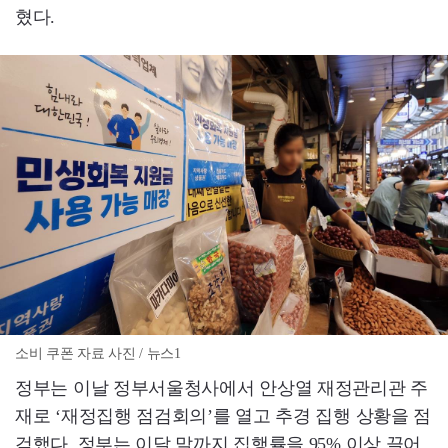
혔다.
소비 쿠폰 자료 사진 / 뉴스1
정부는 이날 정부서울청사에서 안상열 재정관리관 주
재로 ‘재정집행 점검회의’를 열고 추경 집행 상황을 점
검했다. 정부는 이달 말까지 집행률을 95% 이상 끌어