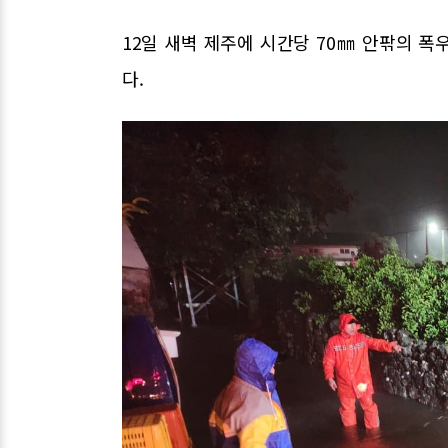
12일 새벽 제주에 시간당 70㎜ 안팎의 
다.