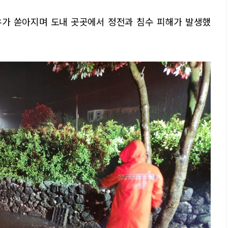
폭우가 쏟아지며 도내 곳곳에서 정전과 침수 피해가 발생했