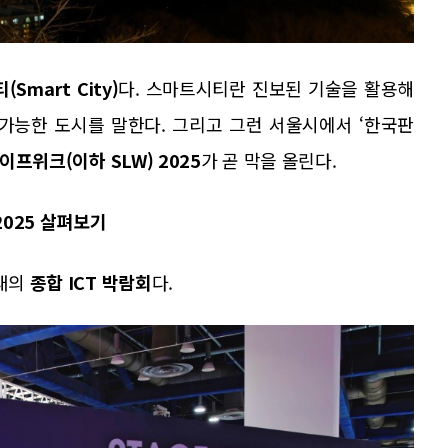
Smart City)
다. 스마트시티란 진보된 기술을 활용해
가능한 도시를 말한다. 그리고 그런 서울시에서 ‘한국판
프위크(이하 SLW) 2025
가 곧 막을 올린다.
2025 살펴보기
형태의
종합 ICT 박람회
다.