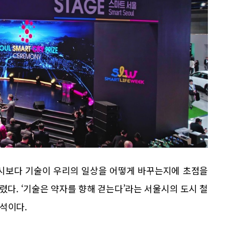
과시보다 기술이 우리의 일상을 어떻게 바꾸는지에 초점을
다. ‘기술은 약자를 향해 걷는다’라는 서울시의 도시 철
석이다.