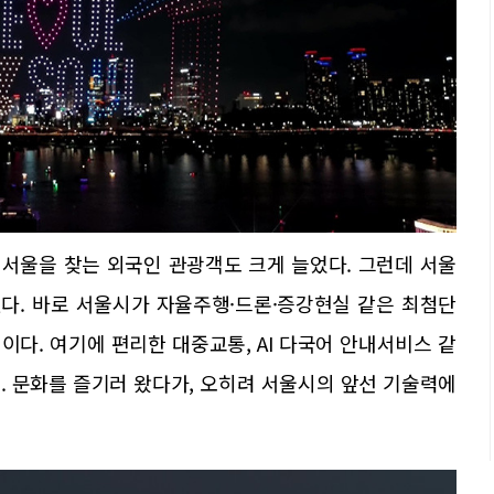
 서울을 찾는 외국인 관광객도 크게 늘었다. 그런데 서울
있다. 바로 서울시가 자율주행·드론·증강현실 같은 최첨단
다. 여기에 편리한 대중교통, AI 다국어 안내서비스 같
. 문화를 즐기러 왔다가, 오히려 서울시의 앞선 기술력에