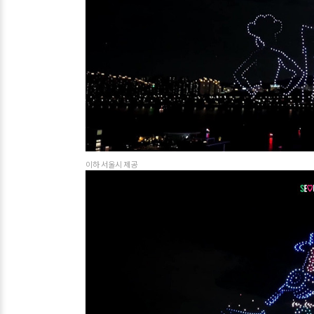
이하 서울시 제공