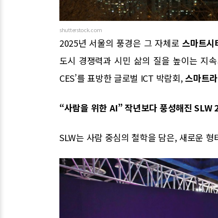
shutterstock.com
2025년 서울의 풍경은 그 자체로
스마트시티(
도시 경쟁력과 시민 삶의 질을 높이는 지속
CES’를 표방한 글로벌 ICT 박람회,
스마트라이
“사람을 위한 AI” 작년보다 풍성해진 SLW 
SLW는 사람 중심의 철학을 담은, 새로운 