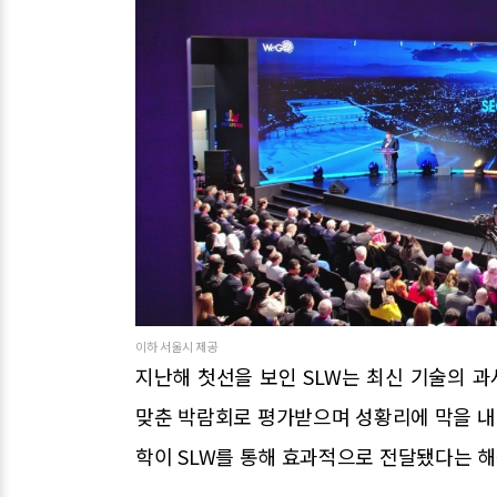
이하 서울시 제공
지난해 첫선을 보인 SLW는 최신 기술의 
맞춘 박람회로 평가받으며 성황리에 막을 내렸
학이 SLW를 통해 효과적으로 전달됐다는 해