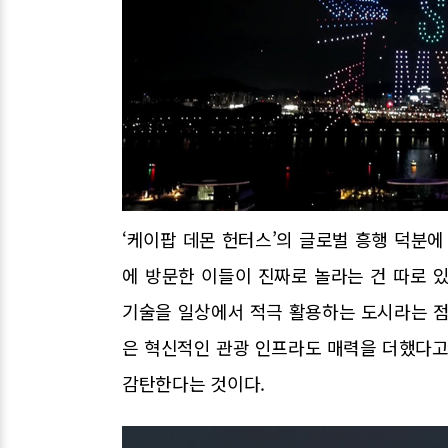
‘케이팝 데몬 헌터스’의 글로벌 흥행 덕분에
에 방문한 이들이 진짜로 놀라는 건 따로 
기술을 일상에서 적극 활용하는 도시라는 점이
은 혁신적인 관광 인프라도 매력을 더했다고
감탄한다는 것이다.