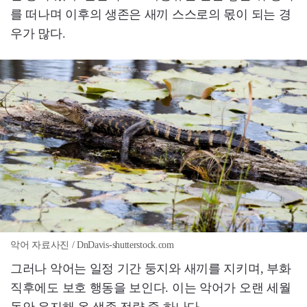
를 떠나며 이후의 생존은 새끼 스스로의 몫이 되는 경
우가 많다.
악어 자료사진 / DnDavis-shutterstock.com
그러나 악어는 일정 기간 둥지와 새끼를 지키며, 부화
직후에도 보호 행동을 보인다. 이는 악어가 오랜 세월