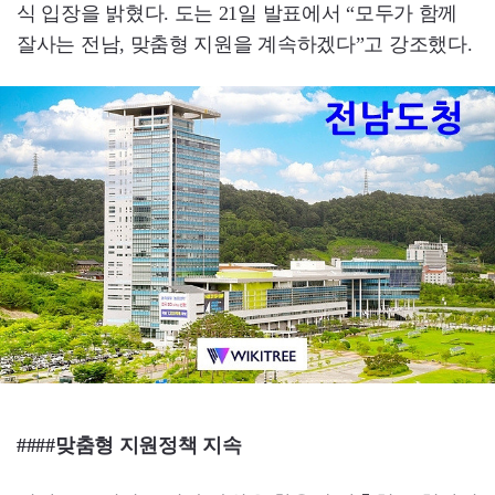
식 입장을 밝혔다. 도는 21일 발표에서 “모두가 함께
잘사는 전남, 맞춤형 지원을 계속하겠다”고 강조했다.
####맞춤형 지원정책 지속