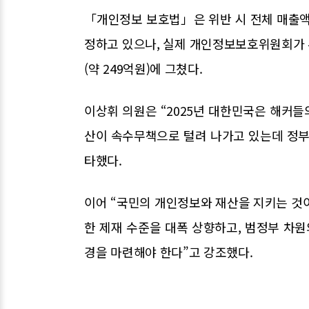
「개인정보 보호법」은 위반 시 전체 매출액
정하고 있으나, 실제 개인정보보호위원회가 부과
(약 249억원)에 그쳤다.
이상휘 의원은 “2025년 대한민국은 해커들
산이 속수무책으로 털려 나가고 있는데 정부
타했다.
이어 “국민의 개인정보와 재산을 지키는 것이
한 제재 수준을 대폭 상향하고, 범정부 차원
경을 마련해야 한다”고 강조했다.