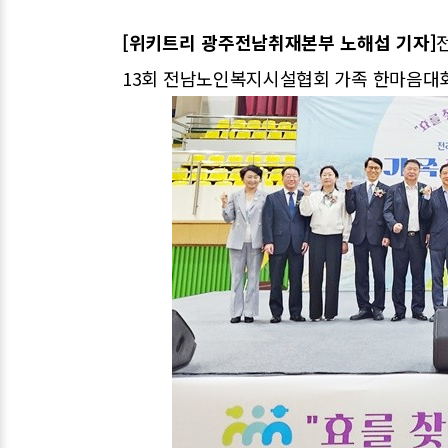
[위키트리 광주전남취재본부 노해섭 기자]
13회 전남노인복지시설협회 가족 한마음대회