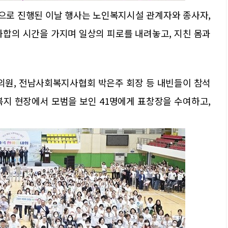
으로 진행된 이날 행사는 노인복지시설 관계자와 종사자,
 화합의 시간을 가지며 일상의 피로를 내려놓고, 지친 몸과
 의원, 전남사회복지사협회 박은주 회장 등 내빈들이 참석
복지 현장에서 모범을 보인 41명에게 표창장을 수여하고,