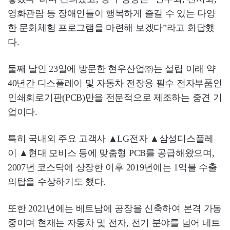
영화관람 등 장애인들이 행복하게 즐길 수 있는 다양
한 문화체험 프로그램을 마련해 보겠다”라고 화답했
다.
둘째 날인 23일에 방문한 현우산업㈜는 설립 이래 약
40년간 디스플레이 및 자동차 전장용 필수 전자부품인
인쇄회로기판(PCB)만을 전문적으로 제조하는 중견 기
업이다.
특히 국내외 주요 고객사 ▲LG전자 ▲삼성디스플레
이 ▲현대 모비스 등에 맞춤형 PCB를 공급해왔으며,
2007년 코스닥에 상장한 이후 2019년에는 1억불 수출
의탑을 수상하기도 했다.
또한 2021년에는 베트남에 공장을 신축하여 본격 가동
중이며 현재는 자동차 및 전자, 전기 분야를 넘어 네트