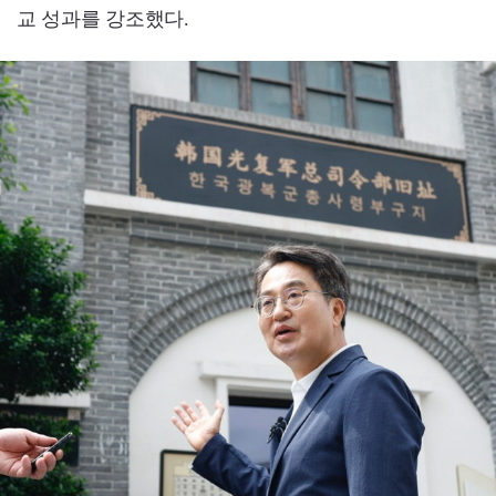
교 성과를 강조했다.