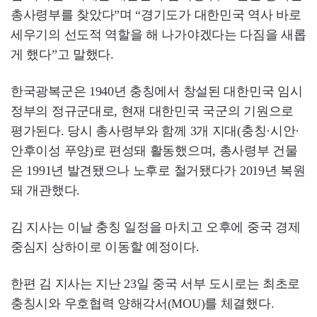
총사령부를 찾았다”며 “경기도가 대한민국 역사 바로
세우기의 선도적 역할을 해 나가야겠다는 다짐을 새롭
게 했다”고 말했다.
한국광복군은 1940년 충칭에서 창설된 대한민국 임시
정부의 정규군대로, 현재 대한민국 국군의 기원으로
평가된다. 당시 총사령부와 함께 3개 지대(충칭·시안·
안후이성 푸양)로 편성돼 활동했으며, 총사령부 건물
은 1991년 발견됐으나 노후로 철거됐다가 2019년 복원
돼 개관했다.
김 지사는 이날 충칭 일정을 마치고 오후에 중국 경제
중심지 상하이로 이동할 예정이다.
한편 김 지사는 지난 23일 중국 서부 도시로는 최초로
충칭시와 우호협력 양해각서(MOU)를 체결했다.