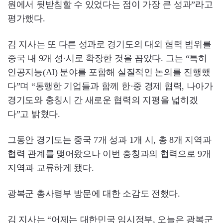
원에서 뒷받침할 수 있었다는 점이 가장 큰 성과”라고
평가했다.
김 지사는 또 다른 성과로 경기도의 대외 협력 범위를
중국 내 9개 성·시로 확장한 것을 꼽았다. 그는 “특히
인공지능(AI) 분야를 포함해 실질적인 논의를 진행했
다”며 “동행한 기업들과 함께 한·중 경제 협력, 나아가
경기도와 충칭시 간 새로운 협력의 지평을 넓히겠
다”고 밝혔다.
그동안 경기도는 중국 7개 성과 1개 시, 총 8개 지역과
협력 관계를 맺어왔으나 이번 충칭과의 협력으로 9개
지역과 교류하게 됐다.
광복군 총사령부 방문에 대한 소감도 전했다.
김 지사는 “어제는 대한민국 임시정부, 오늘은 광복군