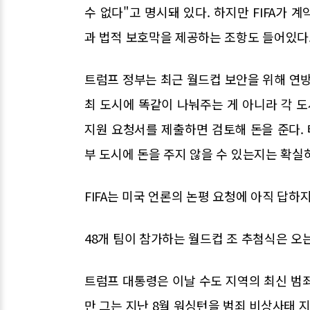
수 없다"고 명시돼 있다. 하지만 FIFA가 
과 법적 보호막을 제공하는 조항도 들어있다
트럼프 정부는 최근 월드컵 보안을 위해 연방예
최 도시에 똑같이 나눠주는 게 아니라 각 도
지원 요청서를 제출하면 검토해 돈을 준다.
부 도시에 돈을 주지 않을 수 있는지는 확실
FIFA는 미국 언론의 논평 요청에 아직 답하지
48개 팀이 참가하는 월드컵 조 추첨식은 오는
트럼프 대통령은 이날 수도 지역의 최신 범죄
만 그는 지난 8월 워싱턴을 범죄 비상사태 