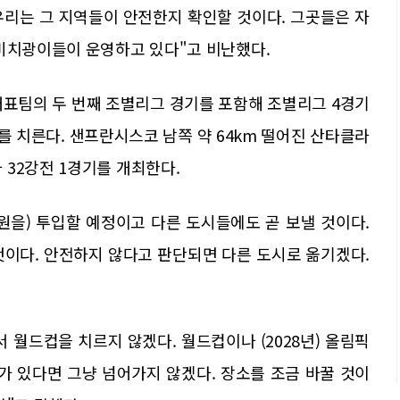
우리는 그 지역들이 안전한지 확인할 것이다. 그곳들은 자
 미치광이들이 운영하고 있다"고 비난했다.
 대표팀의 두 번째 조별리그 경기를 포함해 조별리그 4경기
경기를 치른다. 샌프란시스코 남쪽 약 64km 떨어진 산타클라
32강전 1경기를 개최한다.
원을) 투입할 예정이고 다른 도시들에도 곧 보낼 것이다.
것이다. 안전하지 않다고 판단되면 다른 도시로 옮기겠다.
 월드컵을 치르지 않겠다. 월드컵이나 (2028년) 올림픽
 있다면 그냥 넘어가지 않겠다. 장소를 조금 바꿀 것이