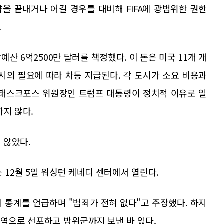
계약을 끝내거나 어길 경우를 대비해 FIFA에 광범위한 권한
.
산 6억2500만 달러를 책정했다. 이 돈은 미국 11개 개
시의 필요에 따라 차등 지급된다. 각 도시가 소요 비용과
 태스크포스 위원장인 트럼프 대통령이 정치적 이유로 일
하지 않다.
 않았다.
 12월 5일 워싱턴 케네디 센터에서 열린다.
 통계를 언급하며 "범죄가 전혀 없다"고 주장했다. 하지
지역으로 선포하고 방위군까지 보낸 바 있다.