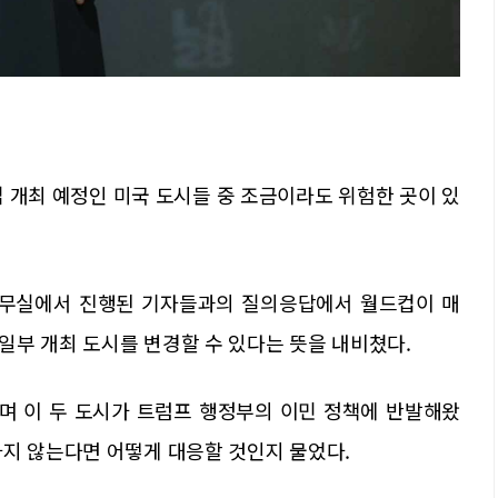
컵 개최 예정인 미국 도시들 중 조금이라도 위험한 곳이 있
 집무실에서 진행된 기자들과의 질의응답에서 월드컵이 매
일부 개최 도시를 변경할 수 있다는 뜻을 내비쳤다.
며 이 두 도시가 트럼프 행정부의 이민 정책에 반발해왔
하지 않는다면 어떻게 대응할 것인지 물었다.