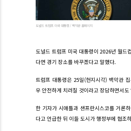
도널드 트럼프 미국 대통령 / 백악관 홈페이지
도널드 트럼프 미국 대통령이 2026년 월드
다면 경기 장소를 바꾸겠다고 말했다.
트럼프 대통령은 25일(현지시각) 백악관
우 안전하게 치러질 것이라고 장담하면서도 
한 기자가 시애틀과 샌프란시스코를 거론하
다고 언급한 뒤 이들 도시가 행정부에 협조