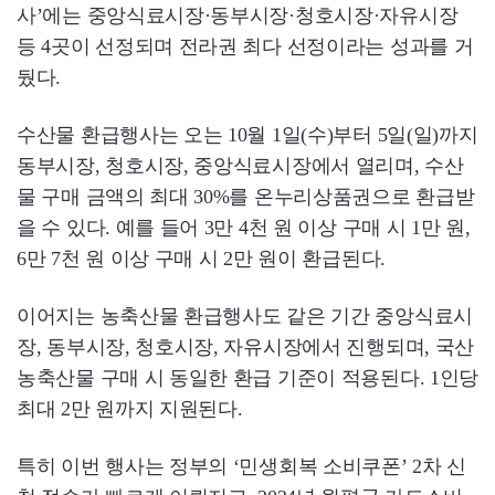
사’에는 중앙식료시장·동부시장·청호시장·자유시장
등 4곳이 선정되며 전라권 최다 선정이라는 성과를 거
뒀다.
수산물 환급행사는 오는 10월 1일(수)부터 5일(일)까지
동부시장, 청호시장, 중앙식료시장에서 열리며, 수산
물 구매 금액의 최대 30%를 온누리상품권으로 환급받
을 수 있다. 예를 들어 3만 4천 원 이상 구매 시 1만 원,
6만 7천 원 이상 구매 시 2만 원이 환급된다.
이어지는 농축산물 환급행사도 같은 기간 중앙식료시
장, 동부시장, 청호시장, 자유시장에서 진행되며, 국산
농축산물 구매 시 동일한 환급 기준이 적용된다. 1인당
최대 2만 원까지 지원된다.
특히 이번 행사는 정부의 ‘민생회복 소비쿠폰’ 2차 신