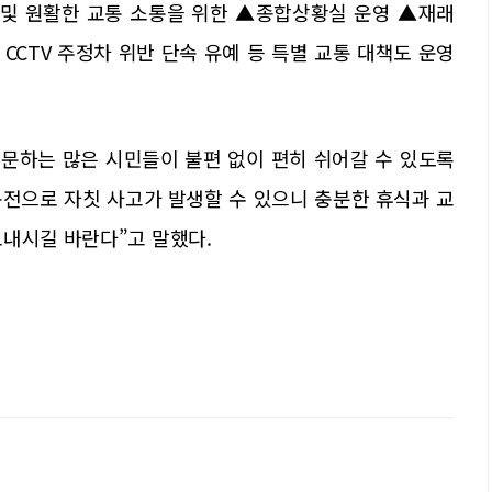
 및 원활한 교통 소통을 위한 ▲종합상황실 운영 ▲재래
CCTV 주정차 위반 단속 유예 등 특별 교통 대책도 운영
방문하는 많은 시민들이 불편 없이 편히 쉬어갈 수 있도록
운전으로 자칫 사고가 발생할 수 있으니 충분한 휴식과 교
보내시길 바란다”고 말했다.