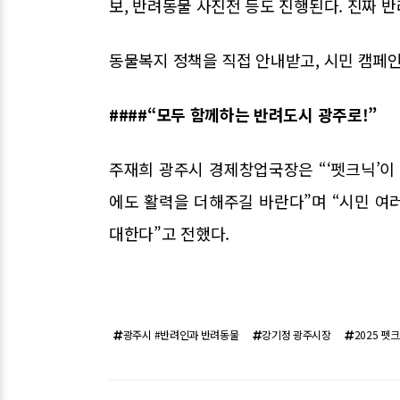
보, 반려동물 사진전 등도 진행된다. 진짜 
동물복지 정책을 직접 안내받고, 시민 캠페인
####“모두 함께하는 반려도시 광주로!”
주재희 광주시 경제창업국장은 “‘펫크닉’이
에도 활력을 더해주길 바란다”며 “시민 여
대한다”고 전했다.
광주시 #반려인과 반려동물
강기정 광주시장
2025 펫