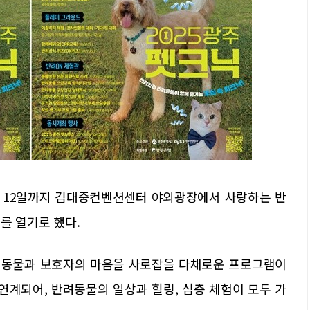
부터 12일까지 김대중컨벤션센터 야외광장에서 사랑하는 반
제를 열기로 했다.
려동물과 보호자의 마음을 사로잡을 다채로운 프로그램이
 연계되어, 반려동물의 일상과 힐링, 심층 체험이 모두 가