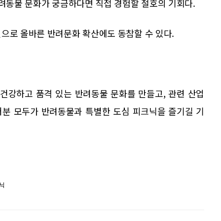
반려동물 문화가 궁금하다면 직접 경험할 절호의 기회다.
으로 올바른 반려문화 확산에도 동참할 수 있다.
 건강하고 품격 있는 반려동물 문화를 만들고, 관련 산업
러분 모두가 반려동물과 특별한 도심 피크닉을 즐기길 기
크닉