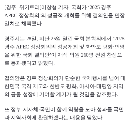
[경주=위키트리]이창형 기자=국회가 ‘2025 경주
APEC 정상회의’의 성공적 개최를 위해 결의안을 만장
일치로 채택했다.
경주시는 28일, 지난 25일 열린 국회 본회의에서 ‘2025
경주 APEC 정상회의의 성공개최 및 한반도 평화·번영
을 위한 국회 결의안’이 재석 의원 260명 전원 찬성으
로 통과됐다고 밝혔다.
결의안은 경주 정상회의가 단순한 국제행사를 넘어 대
한민국 국격 제고와 한반도 평화, 아시아·태평양 지역
의 공동 성장에 기여할 계기가 될 것임을 강조했다.
또 정부·지자체·국민이 함께 역량을 모아 성과를 국민
과 지역사회에 환원하겠다는 내용을 담았다.