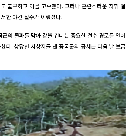
도 불구하고 이를 고수했다. 그러나 혼란스러운 지휘 결
질서한 야간 철수가 이뤄졌다.
군의 돌파를 막아 강을 건너는 중요한 철수 경로를 열어
했다. 상당한 사상자를 낸 중국군의 공세는 다음 날 보급