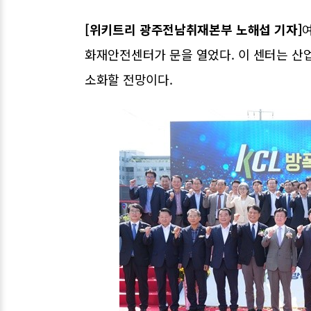
[위키트리 광주전남취재본부 노해섭 기자]
화재안전센터가 문을 열었다. 이 센터는 산
소화할 전망이다.