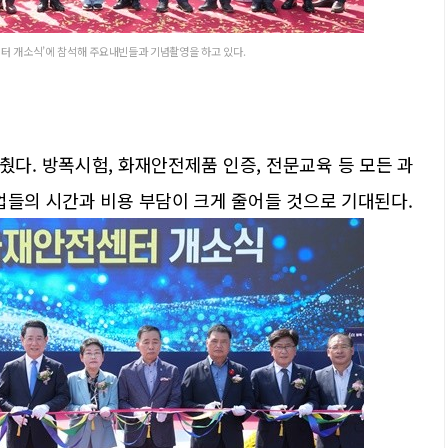
터 개소식’에 참석해 주요내빈들과 기념촬영을 하고 있다.
다. 방폭시험, 화재안전제품 인증, 전문교육 등 모든 과
업들의 시간과 비용 부담이 크게 줄어들 것으로 기대된다.