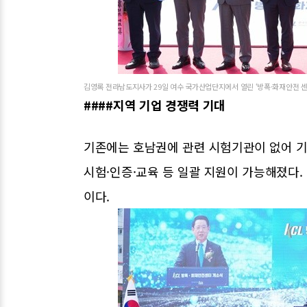
김영록 전라남도지사가 29일 여수 국가산업단지에서 열린 ‘방폭·화재안전 센
####지역 기업 경쟁력 기대
기존에는 호남권에 관련 시험기관이 없어 기
시험·인증·교육 등 일괄 지원이 가능해졌다.
이다.