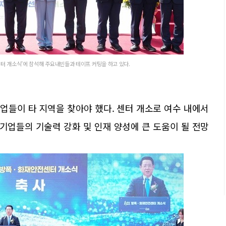
터 개소식’에 참석해 주요내빈들과 테이프 커팅을 하고 있다.
업들이 타 지역을 찾아야 했다. 센터 개소로 여수 내에서
 기업들의 기술력 강화 및 인재 양성에 큰 도움이 될 전망