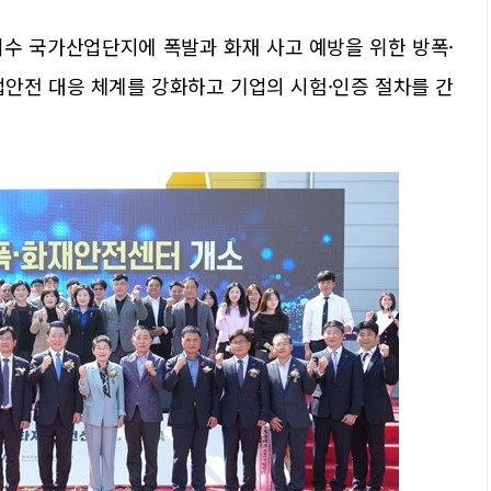
여수 국가산업단지에 폭발과 화재 사고 예방을 위한 방폭·
업안전 대응 체계를 강화하고 기업의 시험·인증 절차를 간