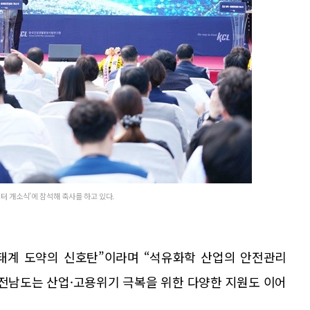
터 개소식’에 참석해 축사를 하고 있다.
태계 도약의 신호탄”이라며 “석유화학 산업의 안전관리
 전남도는 산업·고용위기 극복을 위한 다양한 지원도 이어