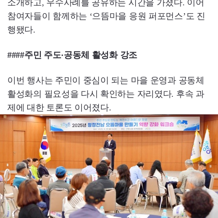
소개하고, 우수사례를 공유하는 시간을 가졌다. 이어
참여자들이 함께하는 ‘으뜸마을 응원 퍼포먼스’도 진
행됐다.
####주민 주도·공동체 활성화 강조
이번 행사는 주민이 중심이 되는 마을 운영과 공동체
활성화의 필요성을 다시 확인하는 자리였다. 후속 과
제에 대한 토론도 이어졌다.