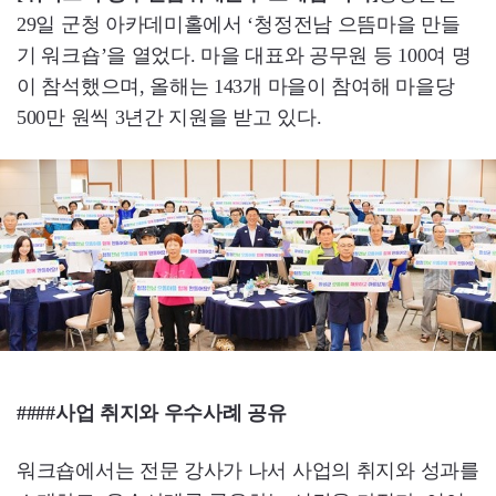
29일 군청 아카데미홀에서 ‘청정전남 으뜸마을 만들
기 워크숍’을 열었다. 마을 대표와 공무원 등 100여 명
이 참석했으며, 올해는 143개 마을이 참여해 마을당
500만 원씩 3년간 지원을 받고 있다.
####사업 취지와 우수사례 공유
워크숍에서는 전문 강사가 나서 사업의 취지와 성과를