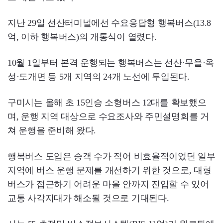
지난 29일 선산터미널에선 수요응답형 행복버스(13.8
억, 이하 행복버스)의 개통식이 열렸다.
10월 1일부터 본격 운행되는 행복버스는 선산·무을·옥
성·도개면 등 5개 지역의 24개 노선에 투입된다.
구미시는 올해 초 15인승 소형버스 12대를 확보했으
며, 운행 지역 대상으로 수요조사와 주민설명회를 거
쳐 운행을 준비해 왔다.
행복버스 도입은 승객 수가 적어 비효율적이었던 일부
지역에 버스 운행 문제를 개선하기 위한 것으로, 대형
버스가 접근하기 어려운 마을 안까지 진입할 수 있어
교통 사각지대가 해소될 것으로 기대된다.