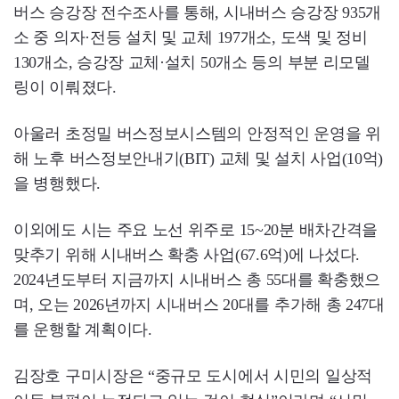
버스 승강장 전수조사를 통해, 시내버스 승강장 935개
소 중 의자·전등 설치 및 교체 197개소, 도색 및 정비
130개소, 승강장 교체·설치 50개소 등의 부분 리모델
링이 이뤄졌다.
아울러 초정밀 버스정보시스템의 안정적인 운영을 위
해 노후 버스정보안내기(BIT) 교체 및 설치 사업(10억)
을 병행했다.
이외에도 시는 주요 노선 위주로 15~20분 배차간격을
맞추기 위해 시내버스 확충 사업(67.6억)에 나섰다.
2024년도부터 지금까지 시내버스 총 55대를 확충했으
며, 오는 2026년까지 시내버스 20대를 추가해 총 247대
를 운행할 계획이다.
김장호 구미시장은 “중규모 도시에서 시민의 일상적