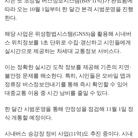
시는 또 초정밀 버스정보시스템(BIS·11억)가 완료됨에
따라 오는 10월 1일부터 한 달간 본격 시범운영을 진행
한다.
해당 사업은 위성항법시스템(GNSS)을 활용해 시내버
스 위치정보를 1초 단위로 수집·갱신하고 시민들에게
실시간으로 제공하는 차세대 교통정보 서비스다.
이는 정확한 실시간 도착 정보를 제공해 기존의 지연·
불안정 문제를 해소한다. 특히, 시민들은 모바일 앱과
정류장 버스정보안내기를 통해 즉시 확인할 수 있어
대중교통 이용 중 시간 낭비를 줄일 수 있다.
한 달간 시범운영을 통해 안정성을 점검해 11월 1일 정
식 개통할 예정이다.
시내버스 승강장 정비 사업(11억)도 추진 중이다. 시내