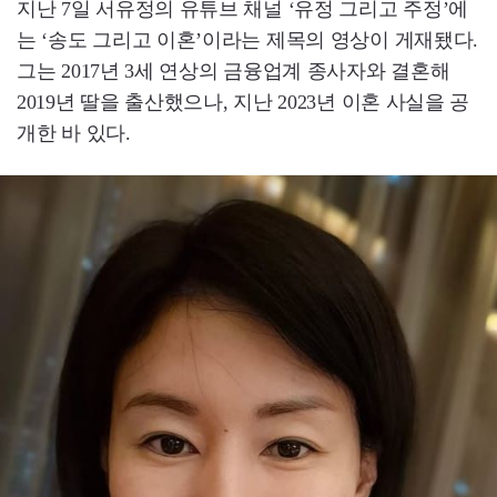
지난 7일 서유정의 유튜브 채널 ‘유정 그리고 주정’에
는 ‘송도 그리고 이혼’이라는 제목의 영상이 게재됐다.
그는 2017년 3세 연상의 금융업계 종사자와 결혼해
2019년 딸을 출산했으나, 지난 2023년 이혼 사실을 공
개한 바 있다.