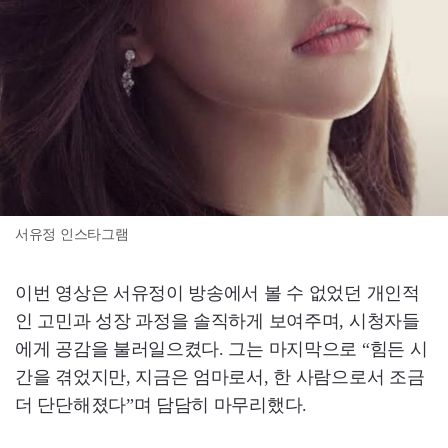
서유정 인스타그램
이번 영상은 서유정이 방송에서 볼 수 없었던 개인적
인 고민과 성장 과정을 솔직하게 보여주며, 시청자들
에게 공감을 불러일으켰다. 그는 마지막으로 “힘든 시
간을 겪었지만, 지금은 엄마로서, 한 사람으로서 조금
더 단단해졌다”며 담담히 마무리했다.