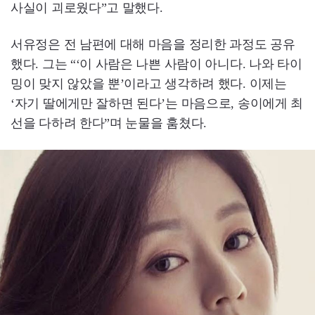
사실이 괴로웠다”고 말했다.
서유정은 전 남편에 대해 마음을 정리한 과정도 공유
했다. 그는 “‘이 사람은 나쁜 사람이 아니다. 나와 타이
밍이 맞지 않았을 뿐’이라고 생각하려 했다. 이제는
‘자기 딸에게만 잘하면 된다’는 마음으로, 송이에게 최
선을 다하려 한다”며 눈물을 훔쳤다.