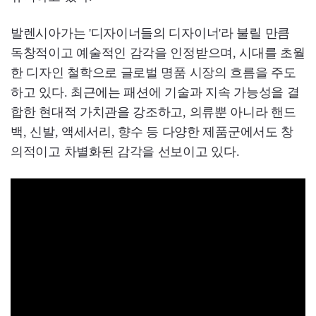
발렌시아가는 '디자이너들의 디자이너'라 불릴 만큼
독창적이고 예술적인 감각을 인정받으며, 시대를 초월
한 디자인 철학으로 글로벌 명품 시장의 흐름을 주도
하고 있다. 최근에는 패션에 기술과 지속 가능성을 결
합한 현대적 가치관을 강조하고, 의류뿐 아니라 핸드
백, 신발, 액세서리, 향수 등 다양한 제품군에서도 창
의적이고 차별화된 감각을 선보이고 있다.