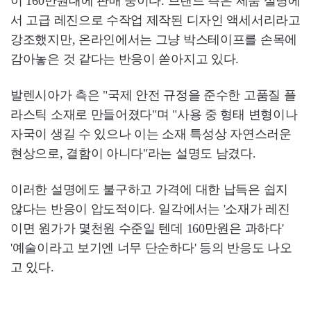
이 160만원대에 판매 중이다. 브랜드 측은 제품 설명에
서 고급 레진으로 수작업 제작된 디자인 액세서리라고
강조했지만, 온라인에서는 그냥 박스테이프를 손목에
감아놓은 것 같다는 반응이 쏟아지고 있다.
발렌시아가 측은 "국제 안전 규정을 준수한 고품질 플
라스틱 소재로 만들어졌다"며 "사용 중 형태 변형이나
자국이 생길 수 있으나 이는 소재 특성상 자연스러운
현상으로, 결함이 아니다"라는 설명도 남겼다.
이러한 설명에도 불구하고 가격에 대한 납득은 쉽지
않다는 반응이 압도적이다. 일각에서는 '소재가 레진
이면 원가가 몇천원 수준일 텐데 160만원은 과하다'
'예술이라고 보기엔 너무 단순하다' 등의 반응도 나오
고 있다.