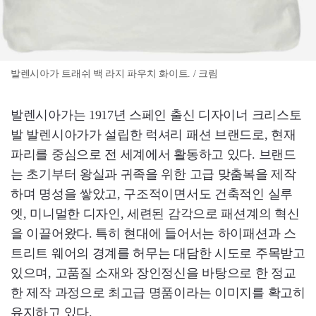
발렌시아가 트래쉬 백 라지 파우치 화이트. / 크림
발렌시아가는 1917년 스페인 출신 디자이너 크리스토
발 발렌시아가가 설립한 럭셔리 패션 브랜드로, 현재
파리를 중심으로 전 세계에서 활동하고 있다. 브랜드
는 초기부터 왕실과 귀족을 위한 고급 맞춤복을 제작
하며 명성을 쌓았고, 구조적이면서도 건축적인 실루
엣, 미니멀한 디자인, 세련된 감각으로 패션계의 혁신
을 이끌어왔다. 특히 현대에 들어서는 하이패션과 스
트리트 웨어의 경계를 허무는 대담한 시도로 주목받고
있으며, 고품질 소재와 장인정신을 바탕으로 한 정교
한 제작 과정으로 최고급 명품이라는 이미지를 확고히
유지하고 있다.