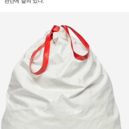
판단에 달려 있다.