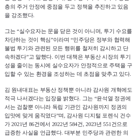
층의 주거 안정에 중점을 두고 정책을 추진하고 있음
을 강조했다.
그는 “실수요자는 문을 닫은 것이 아니며, 투기 수요를
차단하는 것이 핵심”이라며 “민주당은 정부와 협력해
불법 투기와 관련된 모든 행위를 철저히 감시하고 단
속하겠다”고 말했다. 이번 대책은 부동산 시장의 투기
성을 줄이는 동시에 실수요자가 안정적으로 주택을 구
입할 수 있는 환경을 조성하는 데 초점을 맞추고 있다.
김 원내대표는 부동산 정책뿐 아니라 감사원 개혁에도
적극 나서겠다는 입장을 밝혔다. 그는 “윤석열 정권에
서는 검찰뿐 아니라 독립 기관인 감사원까지 정권의
입맛에 맞게 움직였다”며, 감사원 디지털 포렌식 건수
가 2021년 86건에서 2022년 584건, 2023년 551건으로
급증한 사실을 언급했다. 대부분 민주당과 관련한 의