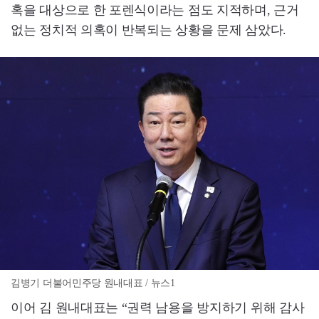
혹을 대상으로 한 포렌식이라는 점도 지적하며, 근거
없는 정치적 의혹이 반복되는 상황을 문제 삼았다.
김병기 더불어민주당 원내대표 / 뉴스1
이어 김 원내대표는 “권력 남용을 방지하기 위해 감사