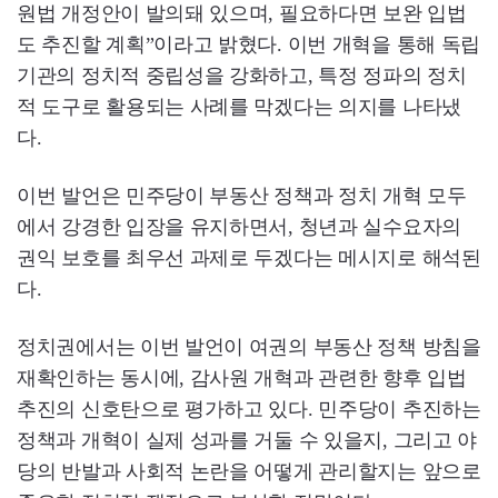
원법 개정안이 발의돼 있으며, 필요하다면 보완 입법
도 추진할 계획”이라고 밝혔다. 이번 개혁을 통해 독립
기관의 정치적 중립성을 강화하고, 특정 정파의 정치
적 도구로 활용되는 사례를 막겠다는 의지를 나타냈
다.
이번 발언은 민주당이 부동산 정책과 정치 개혁 모두
에서 강경한 입장을 유지하면서, 청년과 실수요자의
권익 보호를 최우선 과제로 두겠다는 메시지로 해석된
다.
정치권에서는 이번 발언이 여권의 부동산 정책 방침을
재확인하는 동시에, 감사원 개혁과 관련한 향후 입법
추진의 신호탄으로 평가하고 있다. 민주당이 추진하는
정책과 개혁이 실제 성과를 거둘 수 있을지, 그리고 야
당의 반발과 사회적 논란을 어떻게 관리할지는 앞으로