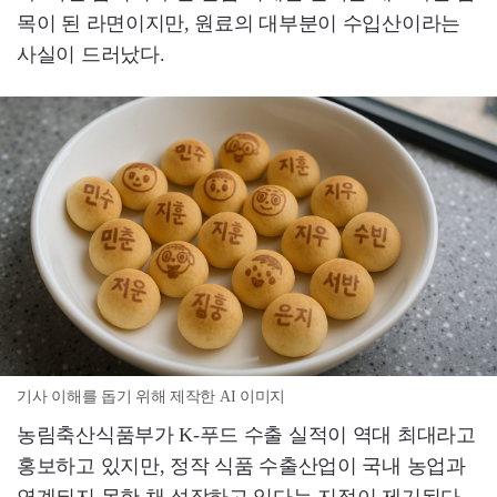
목이 된 라면이지만, 원료의 대부분이 수입산이라는
사실이 드러났다.
기사 이해를 돕기 위해 제작한 AI 이미지
농림축산식품부가 K-푸드 수출 실적이 역대 최대라고
홍보하고 있지만, 정작 식품 수출산업이 국내 농업과