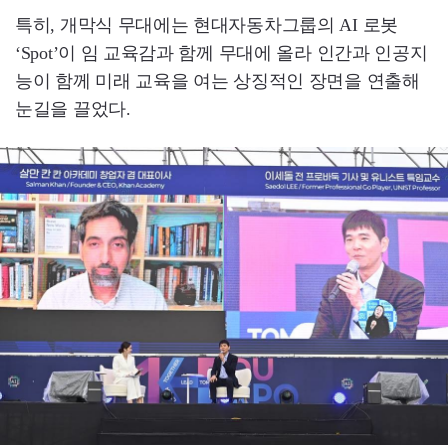
특히, 개막식 무대에는 현대자동차그룹의 AI 로봇
‘Spot’이 임 교육감과 함께 무대에 올라 인간과 인공지
능이 함께 미래 교육을 여는 상징적인 장면을 연출해
눈길을 끌었다.