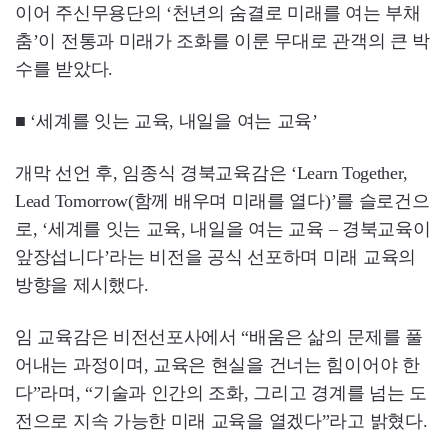
이어 주신무용단의 ‘천년의 숨결로 미래를 여는 부채
춤’이 전통과 미래가 조화를 이룬 무대로 관객의 큰 박
수를 받았다.
■ ‘세계를 잇는 교육, 내일을 여는 교육’
개막 선언 후, 임종식 경북교육감은 ‘Learn Together,
Lead Tomorrow(함께 배우며 미래를 열다)’를 슬로건으
로, ‘세계를 잇는 교육, 내일을 여는 교육 – 경북교육이
앞장섭니다’라는 비전을 공식 선포하며 미래 교육의
방향을 제시했다.
임 교육감은 비전선포사에서 “배움은 삶의 문제를 풀
어내는 과정이며, 교육은 현실을 건너는 힘이어야 한
다”라며, “기술과 인간의 조화, 그리고 경계를 넘는 도
전으로 지속 가능한 미래 교육을 열겠다”라고 밝혔다.