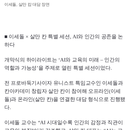
이세돌, 살만 캄 대담 장면
■ 이세돌 × 살만 칸 특별 세션, AI와 인간의 공존을 논
하다
개막식의 하이라이트는 ‘AI와 교육의 미래 – 인간의
역할과 가능성’을 주제로 열린 특별 세션이었다.
전 프로바둑기사이자 유니스트 특임교수인 이세돌과
칸아카데미 창립자 살만 칸이 참여해 오프라인(이세
돌)과 온라인(살만 칸)을 연결한 대담 형식으로 진행됐
다.
이세돌 교수는 “AI 시대일수록 인간의 감정과 직관이