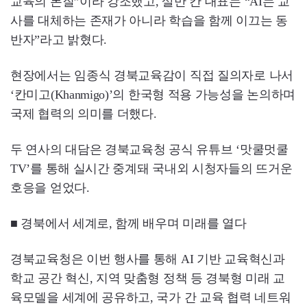
교육의 본질”이라 강조했고, 살만 칸 대표는 “AI는 교
사를 대체하는 존재가 아니라 학습을 함께 이끄는 동
반자”라고 밝혔다.
현장에서는 임종식 경북교육감이 직접 질의자로 나서
‘칸미고(Khanmigo)’의 한국형 적용 가능성을 논의하며
국제 협력의 의미를 더했다.
두 연사의 대담은 경북교육청 공식 유튜브 ‘맛쿨멋쿨
TV’를 통해 실시간 중계돼 국내외 시청자들의 뜨거운
호응을 얻었다.
■ 경북에서 세계로, 함께 배우며 미래를 열다
경북교육청은 이번 행사를 통해 AI 기반 교육혁신과
학교 공간 혁신, 지역 맞춤형 정책 등 경북형 미래 교
육모델을 세계에 공유하고, 국가 간 교육 협력 네트워