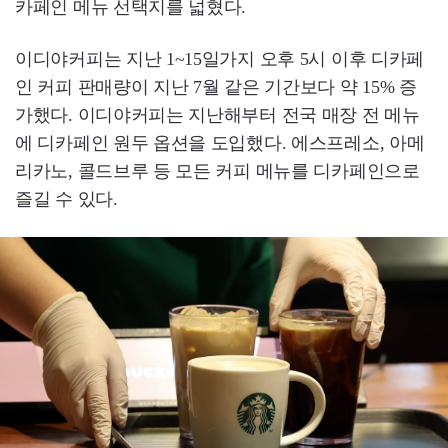
카페인 메뉴 선택지를 넓혔다.
이디야커피는 지난 1~15일가지 오후 5시 이후 디카페
인 커피 판매량이 지난 7월 같은 기간보다 약 15% 증
가했다. 이디야커피는 지난해부터 전국 매장 전 메뉴
에 디카페인 원두 옵션을 도입했다. 에스프레소, 아메
리카노, 콜드브루 등 모든 커피 메뉴를 디카페인으로
즐길 수 있다.