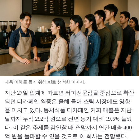
내용 이해를 돕기 위해 AI로 생성한 이미지.
지난 27일 업계에 따르면 커피전문점을 중심으로 확산
되던 디카페인 열풍은 올해 들어 스틱 시장에도 영향
을 미치고 있다. 동서식품 디카페인 커피 매출은 지난
달까지 누적 292억 원으로 전년 동기 대비 19.5% 늘었
다. 이 같은 추세를 감안할 때 연말까지 연간 매출 400
억 원을 돌파할 수 있을 것으로 이 회사는 전망했다.