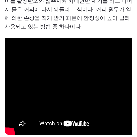
이를 활성탄소와 접촉시켜 카페인만 제거를 하고 나머
지 물은 커피에 다시 되돌리는 식이다. 커피 원두가 열
에 의한 손상을 적게 받기 때문에 안정성이 높아 널리
사용되고 있는 방법 중 하나이다.