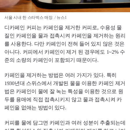
서울 시내 한 스타벅스 매장. / 뉴스1
디카페인 커피는 카페인을 제거한 커피로, 수용성 물
질인 카페인을 물과 접촉시켜 카페인을 제거하는 원리
를 사용한다. 다만 카페인이 전혀 들어 있지 않은 것은
아니다. 커피에서 카페인이 제거 된 경우에도 1~2% 수
준의 소량의 카페인이 포함되기 때문이다.
카페인을 제거하는 방법은 여러 가지가 있다. 특히
1930년대 스위스에서 개발된 물을 이용한 카페인 제거
법은 카페인이 물에 잘 녹는 특성을 이용한 것으로 원
두를 용매에 직접 접촉시키지 않고 물과 접촉시켜 카
페인을 없애는 방법이 있다.
커피를 물에 담그면 카페인과 여러 성분이 추출되는데