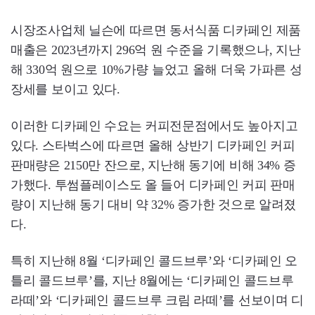
시장조사업체 닐슨에 따르면 동서식품 디카페인 제품
매출은 2023년까지 296억 원 수준을 기록했으나, 지난
해 330억 원으로 10%가량 늘었고 올해 더욱 가파른 성
장세를 보이고 있다.
이러한 디카페인 수요는 커피전문점에서도 높아지고
있다. 스타벅스에 따르면 올해 상반기 디카페인 커피
판매량은 2150만 잔으로, 지난해 동기에 비해 34% 증
가했다. 투썸플레이스도 올 들어 디카페인 커피 판매
량이 지난해 동기 대비 약 32% 증가한 것으로 알려졌
다.
특히 지난해 8월 ‘디카페인 콜드브루’와 ‘디카페인 오
틀리 콜드브루’를, 지난 8월에는 ‘디카페인 콜드브루
라떼’와 ‘디카페인 콜드브루 크림 라떼’를 선보이며 디