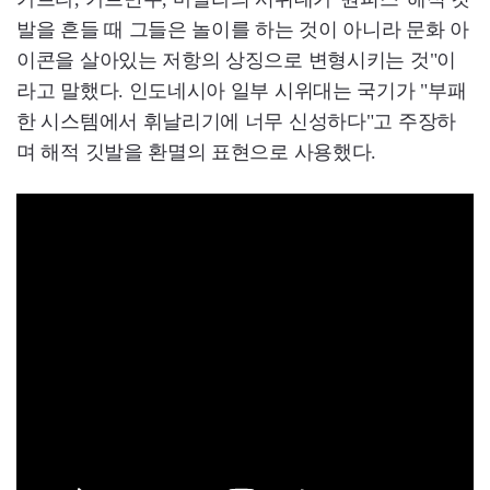
발을 흔들 때 그들은 놀이를 하는 것이 아니라 문화 아
이콘을 살아있는 저항의 상징으로 변형시키는 것"이
라고 말했다. 인도네시아 일부 시위대는 국기가 "부패
한 시스템에서 휘날리기에 너무 신성하다"고 주장하
며 해적 깃발을 환멸의 표현으로 사용했다.