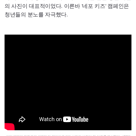
의 사진이 대표적이었다. 이른바 '네포 키즈' 캠페인은
청년들의 분노를 자극했다.