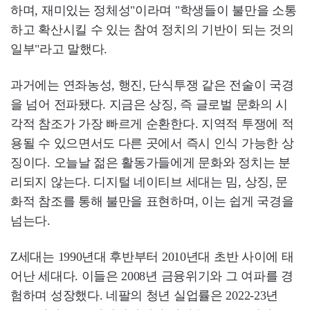
하며, 재미있는 정체성"이라며 "학생들이 불만을 소통
하고 확산시킬 수 있는 참여 정치의 기반이 되는 것의
일부"라고 말했다.
과거에는 연좌농성, 행진, 단식투쟁 같은 전술이 국경
을 넘어 전파됐다. 지금은 상징, 즉 글로벌 문화의 시
각적 참조가 가장 빠르게 순환한다. 지역적 투쟁에 적
용될 수 있으면서도 다른 곳에서 즉시 인식 가능한 상
징이다. 오늘날 젊은 활동가들에게 문화와 정치는 분
리되지 않는다. 디지털 네이티브 세대는 밈, 상징, 문
화적 참조를 통해 불만을 표현하며, 이는 쉽게 국경을
넘는다.
Z세대는 1990년대 후반부터 2010년대 초반 사이에 태
어난 세대다. 이들은 2008년 금융위기와 그 여파를 경
험하며 성장했다. 네팔의 청년 실업률은 2022-23년